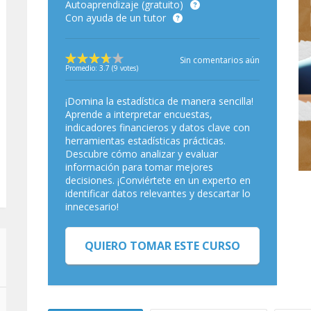
Autoaprendizaje (gratuito)
Con ayuda de un tutor
Sin comentarios aún
Promedio:
3.7
(
9
votes)
¡Domina la estadística de manera sencilla!
Aprende a interpretar encuestas,
indicadores financieros y datos clave con
herramientas estadísticas prácticas.
Descubre cómo analizar y evaluar
información para tomar mejores
decisiones. ¡Conviértete en un experto en
identificar datos relevantes y descartar lo
innecesario!
QUIERO TOMAR ESTE CURSO