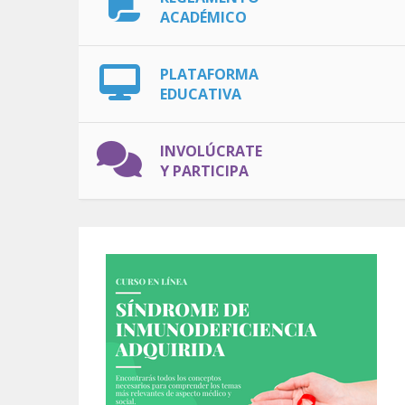
ACADÉMICO
PLATAFORMA
EDUCATIVA
INVOLÚCRATE
Y PARTICIPA