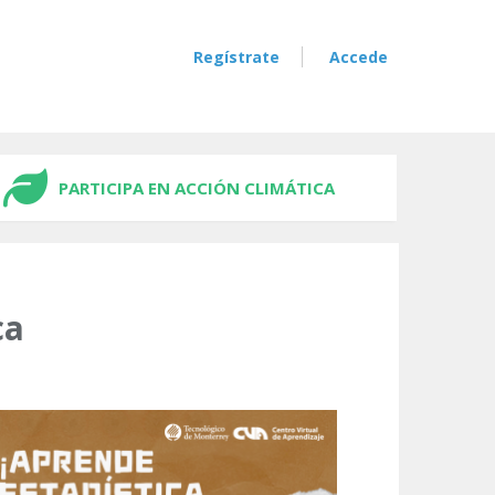
Regístrate
Accede
PARTICIPA EN ACCIÓN CLIMÁTICA
ca