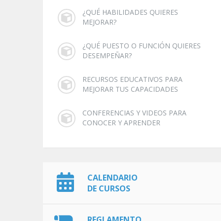
¿QUÉ HABILIDADES QUIERES
MEJORAR?
¿QUÉ PUESTO O FUNCIÓN QUIERES
DESEMPEÑAR?
RECURSOS EDUCATIVOS PARA
MEJORAR TUS CAPACIDADES
CONFERENCIAS Y VIDEOS PARA
CONOCER Y APRENDER
CALENDARIO
DE CURSOS
REGLAMENTO