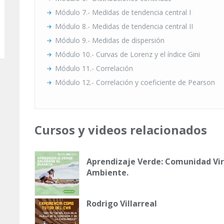
Módulo 7.- Medidas de tendencia central I
Módulo 8.- Medidas de tendencia central II
Módulo 9.- Medidas de dispersión
Módulo 10.- Curvas de Lorenz y el índice Gini
Módulo 11.- Correlación
Módulo 12.- Correlación y coeficiente de Pearson
Cursos y videos relacionados
Aprendizaje Verde: Comunidad Vir
Ambiente.
Rodrigo Villarreal