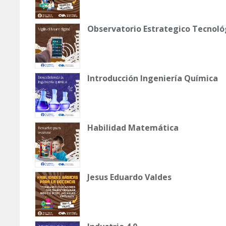
Observatorio Estrategico Tecnoló
Introducción Ingeniería Química
Habilidad Matemática
Jesus Eduardo Valdes