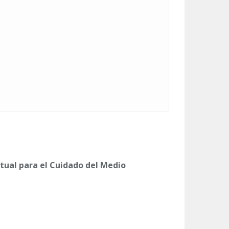
tual para el Cuidado del Medio