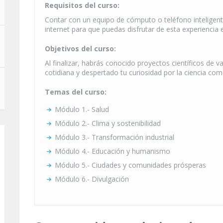
Requisitos del curso:
Contar con un equipo de cómputo o teléfono inteligent
internet para que puedas disfrutar de esta experiencia 
Objetivos del curso:
Al finalizar, habrás conocido proyectos científicos de 
cotidiana y despertado tu curiosidad por la ciencia c
Temas del curso:
Módulo 1.- Salud
Módulo 2.- Clima y sostenibilidad
Módulo 3.- Transformación industrial
Módulo 4.- Educación y humanismo
Módulo 5.- Ciudades y comunidades prósperas
Módulo 6.- Divulgación