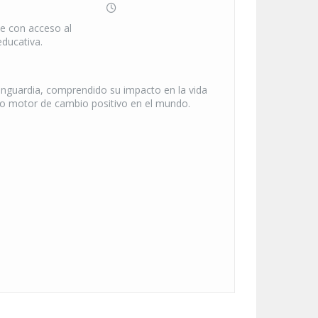
e con acceso al
educativa.
vanguardia, comprendido su impacto en la vida
omo motor de cambio positivo en el mundo.