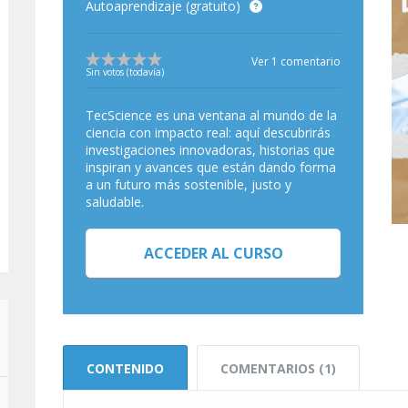
Autoaprendizaje (gratuito)
Ver 1 comentario
Sin votos (todavía)
TecScience es una ventana al mundo de la
ciencia con impacto real: aquí descubrirás
investigaciones innovadoras, historias que
inspiran y avances que están dando forma
a un futuro más sostenible, justo y
saludable.
ACCEDER AL CURSO
CONTENIDO
COMENTARIOS (1)