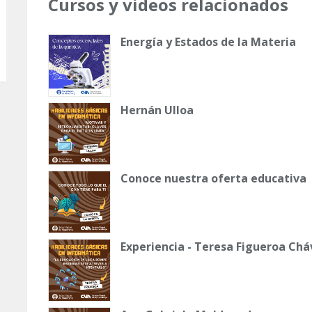
Cursos y videos relacionados
Energía y Estados de la Materia
Hernán Ulloa
Conoce nuestra oferta educativa
Experiencia - Teresa Figueroa Chá