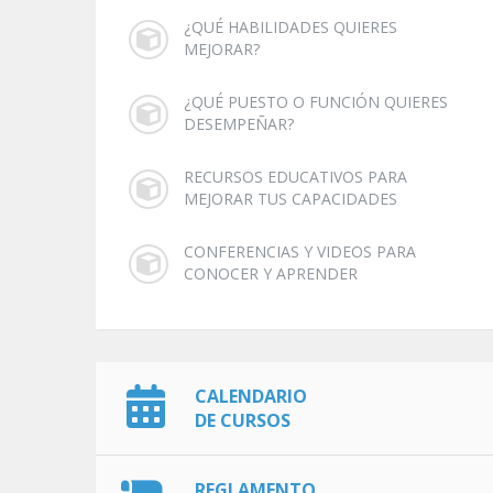
¿QUÉ HABILIDADES QUIERES
MEJORAR?
¿QUÉ PUESTO O FUNCIÓN QUIERES
DESEMPEÑAR?
RECURSOS EDUCATIVOS PARA
MEJORAR TUS CAPACIDADES
CONFERENCIAS Y VIDEOS PARA
CONOCER Y APRENDER
CALENDARIO
DE CURSOS
REGLAMENTO