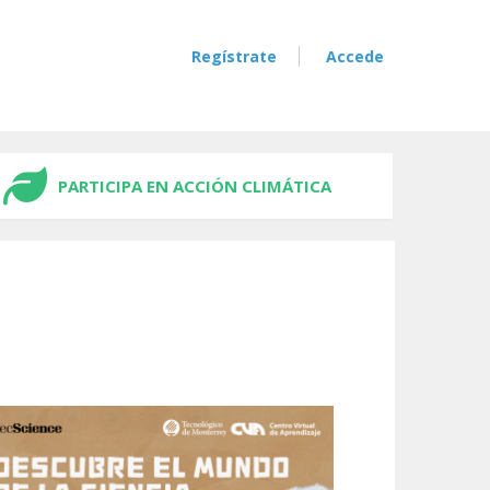
Regístrate
Accede
PARTICIPA EN ACCIÓN CLIMÁTICA