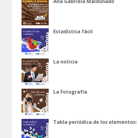
Ana Gabriela Maldonado
Estadística fácil
La noticia
La Fotografía
Tabla periódica de los elementos: