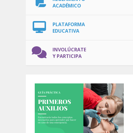
ACADÉMICO
PLATAFORMA
EDUCATIVA
INVOLÚCRATE
Y PARTICIPA