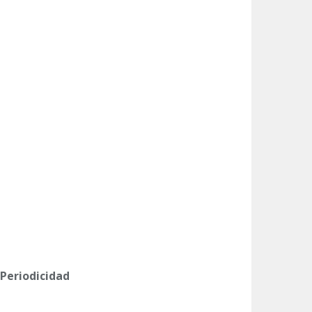
 Periodicidad