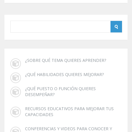
¿SOBRE QUÉ TEMA QUIERES APRENDER?
¿QUÉ HABILIDADES QUIERES MEJORAR?
¿QUÉ PUESTO O FUNCIÓN QUIERES
DESEMPEÑAR?
RECURSOS EDUCATIVOS PARA MEJORAR TUS
CAPACIDADES
CONFERENCIAS Y VIDEOS PARA CONOCER Y