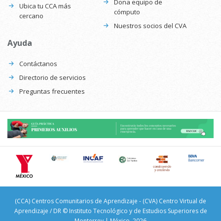
Dona equipo de
Ubica tu CCA más
cómputo
cercano
Nuestros socios del CVA
Ayuda
Contáctanos
Directorio de servicios
Preguntas frecuentes
(CCA) Centros Comunitarios de Aprendizaje - (CVA) Centro Virtual de
Aprendizaje / DR © Instituto Tecnológico y de Estudios Superiores de
Monterrey | México, 2026