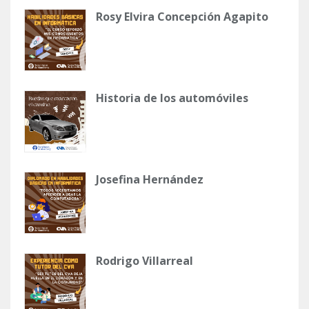
Rosy Elvira Concepción Agapito
Historia de los automóviles
Josefina Hernández
Rodrigo Villarreal