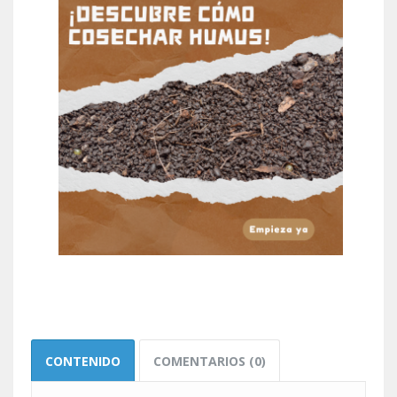
CONTENIDO
COMENTARIOS (0)