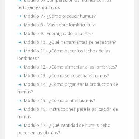
fertilizantes químicos
Módulo 7.- ¿Cómo producir humus?
Módulo 8.- Más sobre lombricultura
Módulo 9.- Enemigos de la lombriz
Módulo 10.- ¿Qué herramientas se necesitan?
Módulo 11.- ¿Cómo hacer los lechos de las
lombrices?
Módulo 12.- ¿Cómo alimentar a las lombrices?
Módulo 13.- ¿Cómo se cosecha el humus?
Módulo 14.- ¿Cómo organizar la producción de
humus?
Módulo 15.- ¿Cómo usar el humus?
Módulo 16.- Instrucciones para la aplicación de
humus
Módulo 17.- ¿Qué cantidad de humus debo
poner en las plantas?