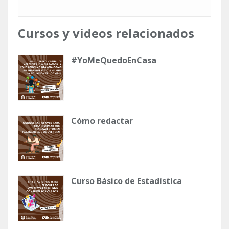
Cursos y videos relacionados
#YoMeQuedoEnCasa
Cómo redactar
Curso Básico de Estadística