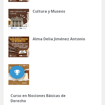
Cultura y Museos
Alma Delia Jiménez Antonio
Curso en Nociones Básicas de
Derecho