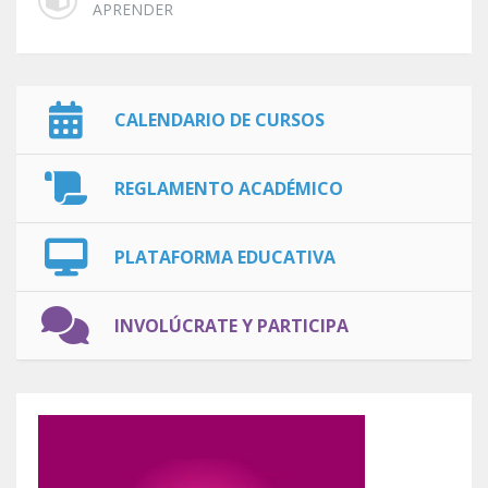
APRENDER
CALENDARIO DE CURSOS
REGLAMENTO ACADÉMICO
PLATAFORMA EDUCATIVA
INVOLÚCRATE Y PARTICIPA