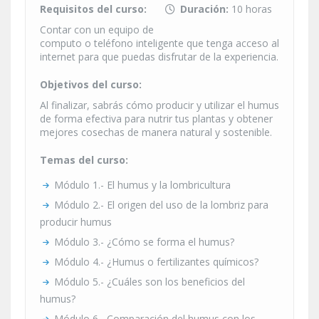
Requisitos del curso:
Duración:
10 horas
Contar con un equipo de
computo o teléfono inteligente que tenga acceso al
internet para que puedas disfrutar de la experiencia.
Objetivos del curso:
Al finalizar, sabrás cómo producir y utilizar el humus
de forma efectiva para nutrir tus plantas y obtener
mejores cosechas de manera natural y sostenible.
Temas del curso:
Módulo 1.- El humus y la lombricultura
Módulo 2.- El origen del uso de la lombriz para
producir humus
Módulo 3.- ¿Cómo se forma el humus?
Módulo 4.- ¿Humus o fertilizantes químicos?
Módulo 5.- ¿Cuáles son los beneficios del
humus?
Módulo 6.- Comparación del humus con los