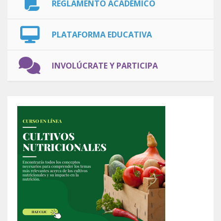
REGLAMENTO ACADÉMICO
PLATAFORMA EDUCATIVA
INVOLÚCRATE Y PARTICIPA