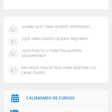
¿SOBRE QUÉ TEMA QUIERES APRENDER?
¿QUÉ HABILIDADES QUIERES MEJORAR?
¿QUÉ PUESTO O FUNCIÓN QUIERES
DESEMPEÑAR?
RECURSOS EDUCATIVOS PARA MEJORAR TUS
CAPACIDADES
CALENDARIO DE CURSOS