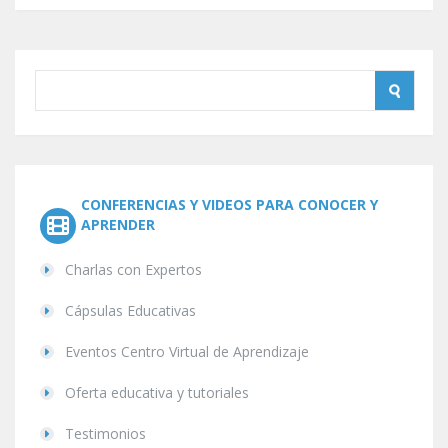
CONFERENCIAS Y VIDEOS PARA CONOCER Y
APRENDER
Charlas con Expertos
Cápsulas Educativas
Eventos Centro Virtual de Aprendizaje
Oferta educativa y tutoriales
Testimonios