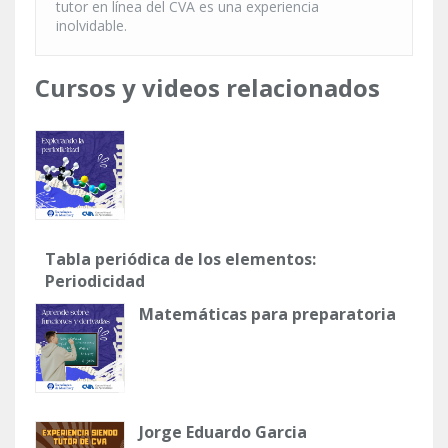
tutor en línea del CVA es una experiencia
inolvidable.
Cursos y videos relacionados
Tabla periódica de los elementos:
Periodicidad
Matemáticas para preparatoria
Jorge Eduardo Garcia