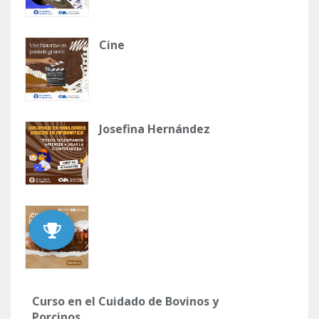
Cine
Josefina Hernández
Curso en el Cuidado de Bovinos y
Porcinos