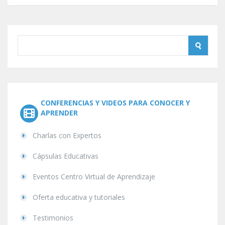
CONFERENCIAS Y VIDEOS PARA CONOCER Y
APRENDER
Charlas con Expertos
Cápsulas Educativas
Eventos Centro Virtual de Aprendizaje
Oferta educativa y tutoriales
Testimonios