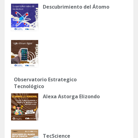
Descubrimiento del Átomo
Observatorio Estrategico
Tecnológico
Alexa Astorga Elizondo
TecScience