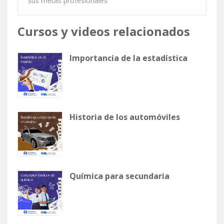
sus metas profesionales
Cursos y videos relacionados
Importancia de la estadística
Historia de los automóviles
Química para secundaria