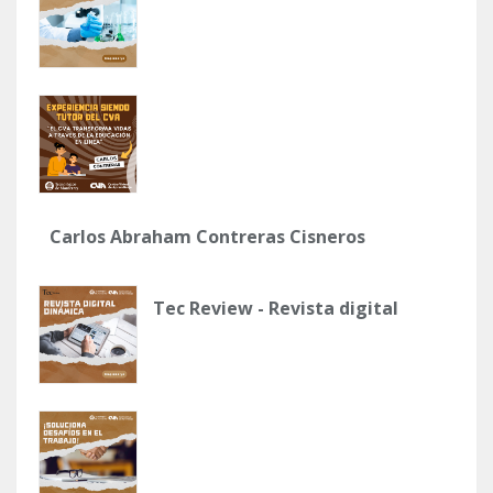
Carlos Abraham Contreras Cisneros
Tec Review - Revista digital