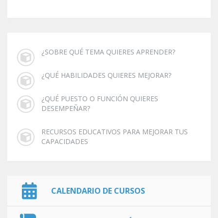
¿SOBRE QUÉ TEMA QUIERES APRENDER?
¿QUÉ HABILIDADES QUIERES MEJORAR?
¿QUÉ PUESTO O FUNCIÓN QUIERES
DESEMPEÑAR?
RECURSOS EDUCATIVOS PARA MEJORAR TUS
CAPACIDADES
CALENDARIO DE CURSOS