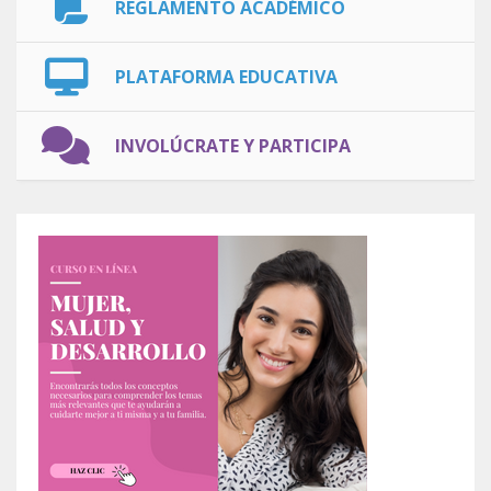
REGLAMENTO ACADÉMICO
PLATAFORMA EDUCATIVA
INVOLÚCRATE Y PARTICIPA