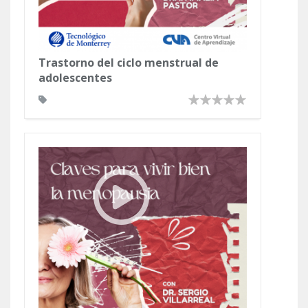
Trastorno del ciclo menstrual de
adolescentes