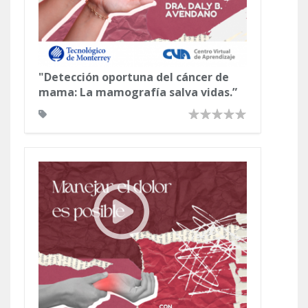
"Detección oportuna del cáncer de
mama: La mamografía salva vidas.”