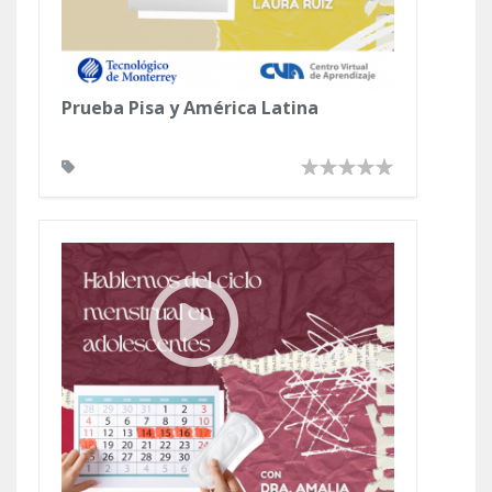
Prueba Pisa y América Latina