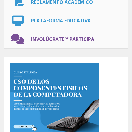
REGLAMENTO ACADÉMICO
PLATAFORMA EDUCATIVA
INVOLÚCRATE Y PARTICIPA