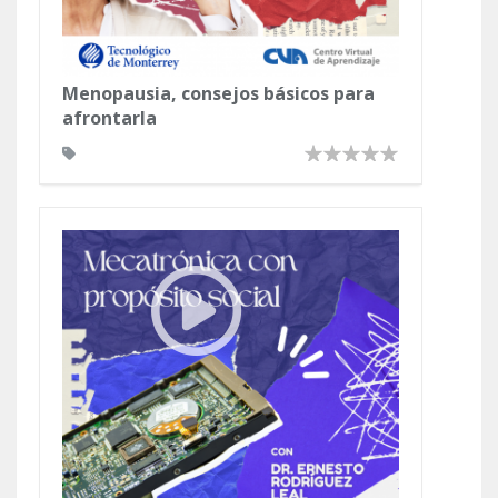
Menopausia, consejos básicos para
afrontarla