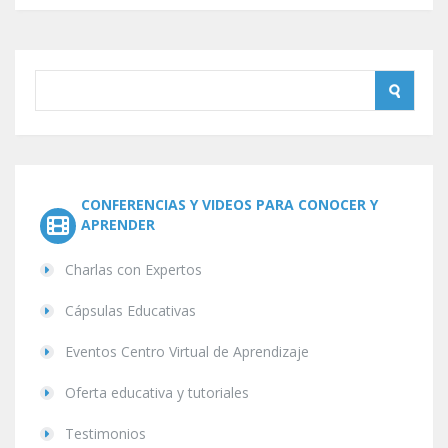
CONFERENCIAS Y VIDEOS PARA CONOCER Y
APRENDER
Charlas con Expertos
Cápsulas Educativas
Eventos Centro Virtual de Aprendizaje
Oferta educativa y tutoriales
Testimonios