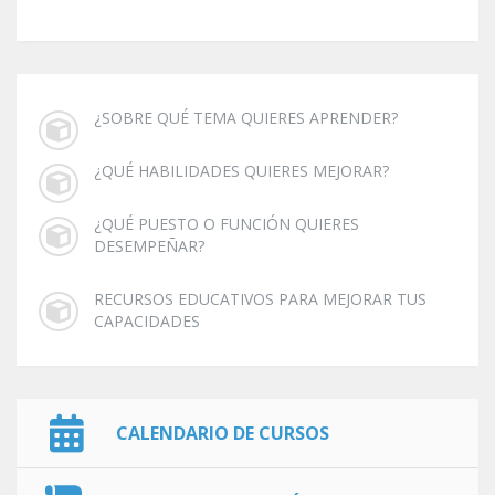
¿SOBRE QUÉ TEMA QUIERES APRENDER?
¿QUÉ HABILIDADES QUIERES MEJORAR?
¿QUÉ PUESTO O FUNCIÓN QUIERES
DESEMPEÑAR?
RECURSOS EDUCATIVOS PARA MEJORAR TUS
CAPACIDADES
CALENDARIO DE CURSOS