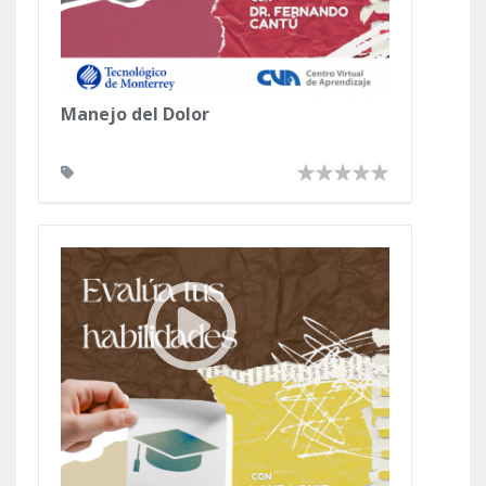
Manejo del Dolor