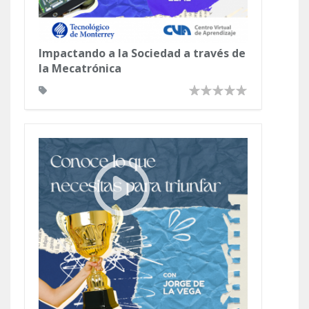
Impactando a la Sociedad a través de
la Mecatrónica