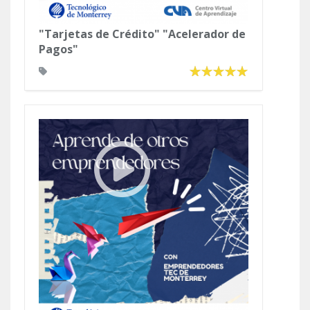
"Tarjetas de Crédito" "Acelerador de
Pagos"