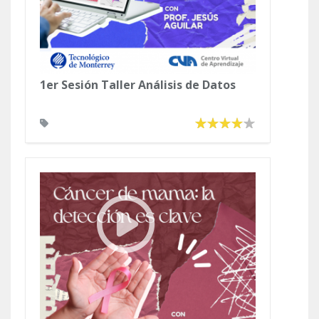
1er Sesión Taller Análisis de Datos