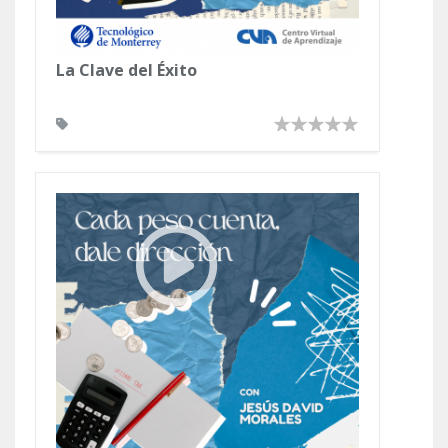
La Clave del Éxito