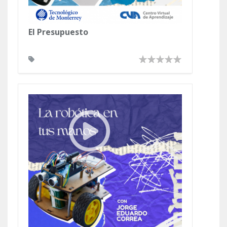
El Presupuesto