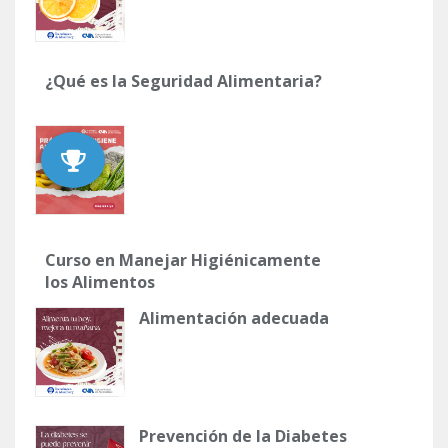
¿Qué es la Seguridad Alimentaria?
Curso en Manejar Higiénicamente
los Alimentos
Alimentación adecuada
Prevención de la Diabetes