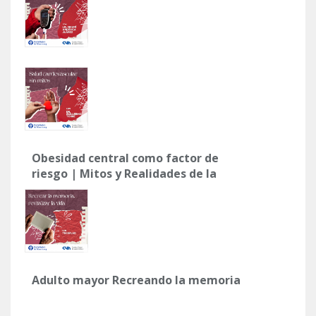
Obesidad central como factor de
riesgo | Mitos y Realidades de la
Salud Cardiovascular
Adulto mayor Recreando la memoria