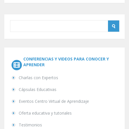
CONFERENCIAS Y VIDEOS PARA CONOCER Y
APRENDER
Charlas con Expertos
Cápsulas Educativas
Eventos Centro Virtual de Aprendizaje
Oferta educativa y tutoriales
Testimonios