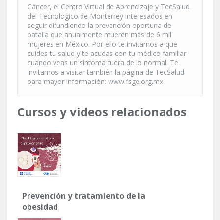
Cáncer, el Centro Virtual de Aprendizaje y TecSalud
del Tecnologico de Monterrey interesados en
seguir difundiendo la prevención oportuna de
batalla que anualmente mueren más de 6 mil
mujeres en México. Por ello te invitamos a que
cuides tu salud y te acudas con tu médico familiar
cuando veas un síntoma fuera de lo normal. Te
invitamos a visitar también la página de TecSalud
para mayor información: www.fsge.org.mx
Cursos y videos relacionados
Prevención y tratamiento de la
obesidad