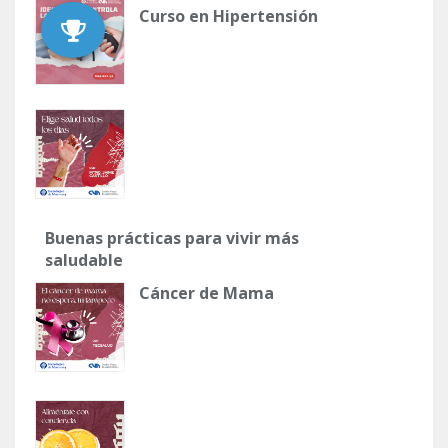
Curso en Hipertensión
Buenas prácticas para vivir más
saludable
Cáncer de Mama