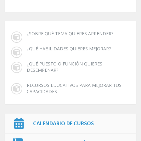
¿SOBRE QUÉ TEMA QUIERES APRENDER?
¿QUÉ HABILIDADES QUIERES MEJORAR?
¿QUÉ PUESTO O FUNCIÓN QUIERES
DESEMPEÑAR?
RECURSOS EDUCATIVOS PARA MEJORAR TUS
CAPACIDADES
CALENDARIO DE CURSOS