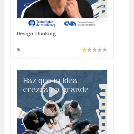
Design Thinking