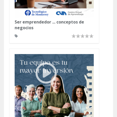
Ser emprendedor ... conceptos de
negocios