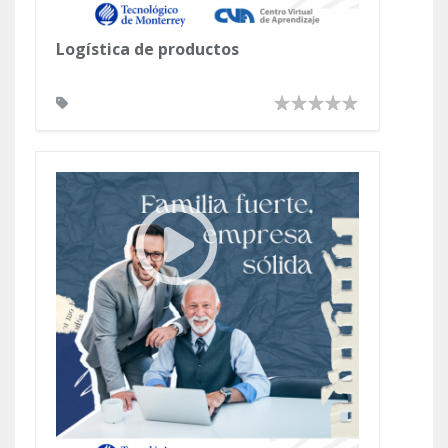
Logística de productos