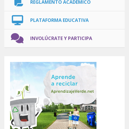
REGLAMENTO ACADÉMICO
PLATAFORMA EDUCATIVA
INVOLÚCRATE Y PARTICIPA