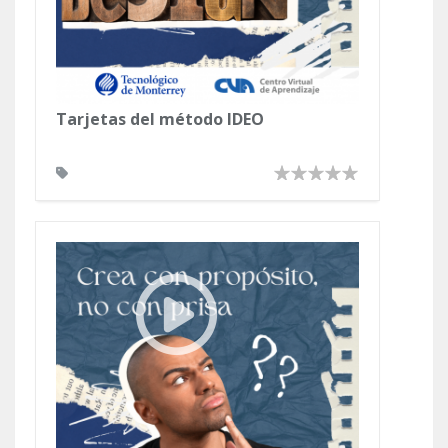
Tarjetas del método IDEO