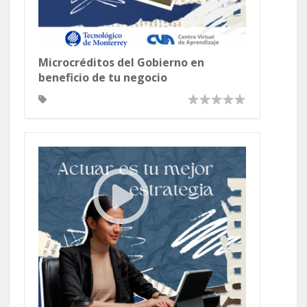
Microcréditos del Gobierno en
beneficio de tu negocio