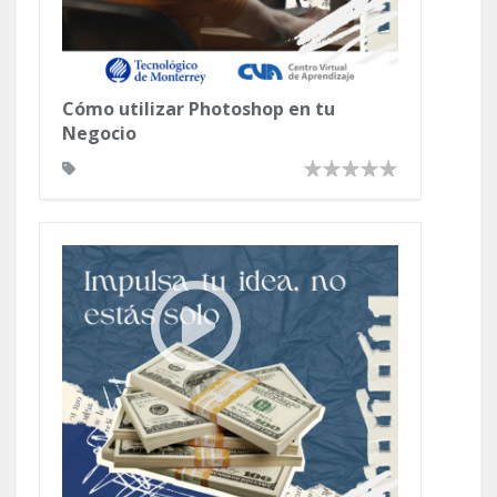
Cómo utilizar Photoshop en tu
Negocio