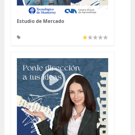
Estudio de Mercado