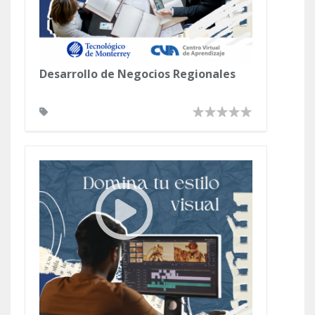
Desarrollo de Negocios Regionales