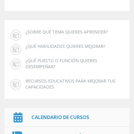
¿SOBRE QUÉ TEMA QUIERES APRENDER?
¿QUÉ HABILIDADES QUIERES MEJORAR?
¿QUÉ PUESTO O FUNCIÓN QUIERES
DESEMPEÑAR?
RECURSOS EDUCATIVOS PARA MEJORAR TUS
CAPACIDADES
CALENDARIO DE CURSOS