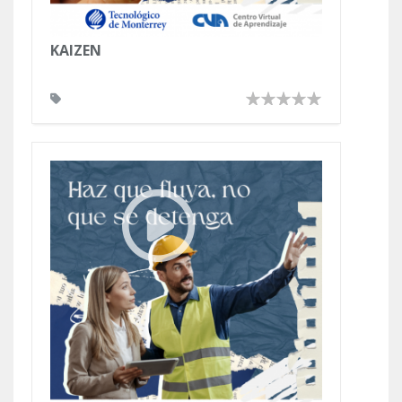
KAIZEN