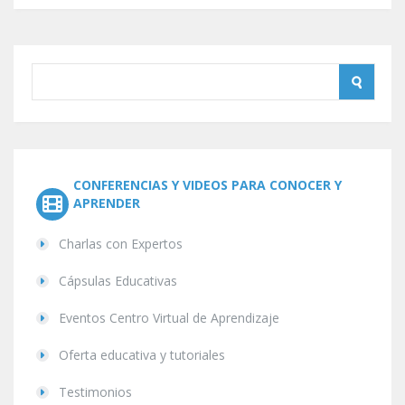
CONFERENCIAS Y VIDEOS PARA CONOCER Y
APRENDER
Charlas con Expertos
Cápsulas Educativas
Eventos Centro Virtual de Aprendizaje
Oferta educativa y tutoriales
Testimonios