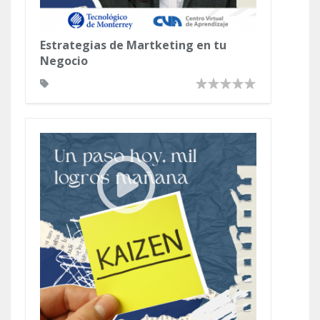
Estrategias de Martketing en tu
Negocio