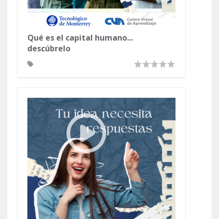
Qué es el capital humano...
descúbrelo