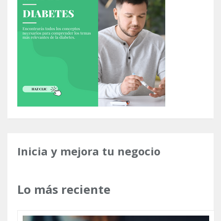
Inicia y mejora tu negocio
Lo más reciente