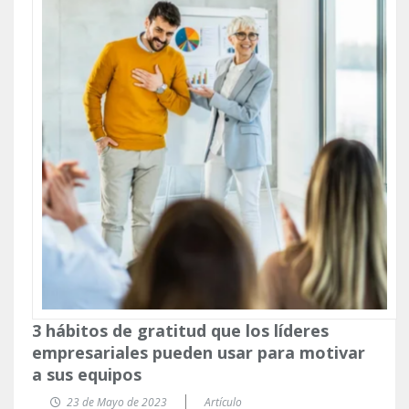
3 hábitos de gratitud que los líderes
empresariales pueden usar para motivar
a sus equipos
23 de Mayo de 2023
Artículo