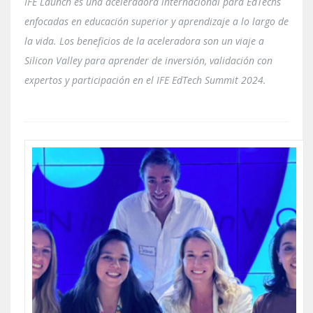
IFE Launch es una aceleradora internacional para EdTechs
enfocadas en educación superior y aprendizaje a lo largo de
la vida. Los beneficios de la aceleradora son un viaje a
Silicon Valley para aprender de inversión, validación con
expertos y participación en el IFE EdTech Summit 2024.