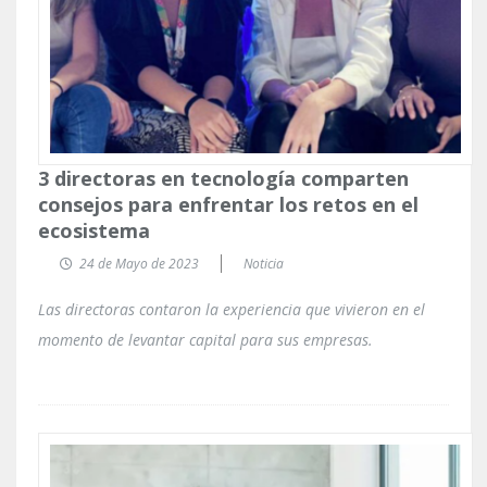
3 directoras en tecnología comparten
consejos para enfrentar los retos en el
ecosistema
24 de Mayo de 2023
Noticia
Las directoras contaron la experiencia que vivieron en el
momento de levantar capital para sus empresas.