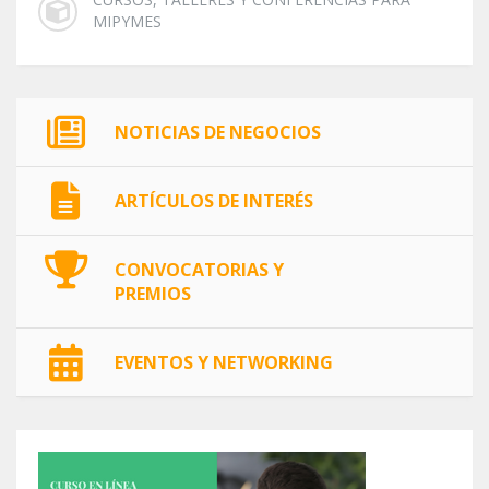
MIPYMES
NOTICIAS DE NEGOCIOS
ARTÍCULOS DE INTERÉS
CONVOCATORIAS Y
PREMIOS
EVENTOS Y NETWORKING