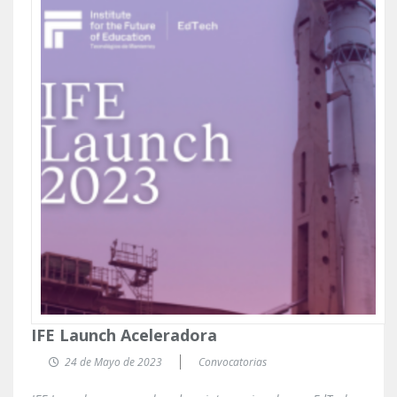
IFE Launch Aceleradora
24 de Mayo de 2023
Convocatorias