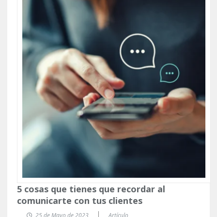
5 cosas que tienes que recordar al
comunicarte con tus clientes
25 de Mayo de 2023
Artículo