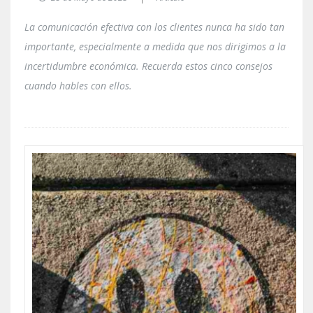
La comunicación efectiva con los clientes nunca ha sido tan
importante, especialmente a medida que nos dirigimos a la
incertidumbre económica. Recuerda estos cinco consejos
cuando hables con ellos.