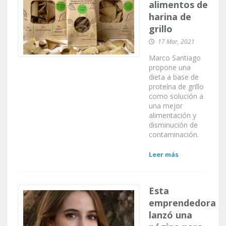
alimentos de
harina de
grillo
17 Mar, 2021
Marco Santiago
propone una
dieta a base de
proteína de grillo
como solución a
una mejor
alimentación y
disminución de
contaminación.
Leer más
Esta
emprendedora
lanzó una