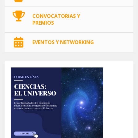
CONVOCATORIAS Y
PREMIOS
EVENTOS Y NETWORKING