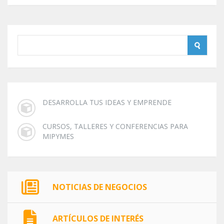
DESARROLLA TUS IDEAS Y EMPRENDE
CURSOS, TALLERES Y CONFERENCIAS PARA
MIPYMES
NOTICIAS DE NEGOCIOS
ARTÍCULOS DE INTERÉS