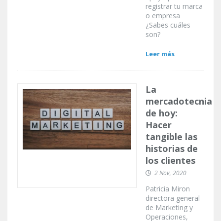
registrar tu marca
o empresa
¿Sabes cuáles
son?
Leer más
La
mercadotecnia
de hoy:
Hacer
tangible las
historias de
los clientes
2 Nov, 2020
Patricia Miron
directora general
de Marketing y
Operaciones,