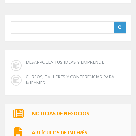
DESARROLLA TUS IDEAS Y EMPRENDE
CURSOS, TALLERES Y CONFERENCIAS PARA
MIPYMES
NOTICIAS DE NEGOCIOS
ARTÍCULOS DE INTERÉS