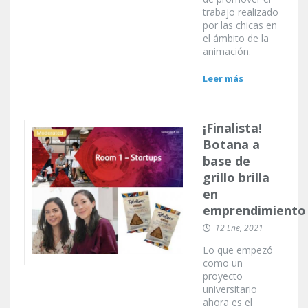
trabajo realizado
por las chicas en
el ámbito de la
animación.
Leer más
¡Finalista!
Botana a
base de
grillo brilla
en
emprendimiento
12 Ene, 2021
Lo que empezó
como un
proyecto
universitario
ahora es el