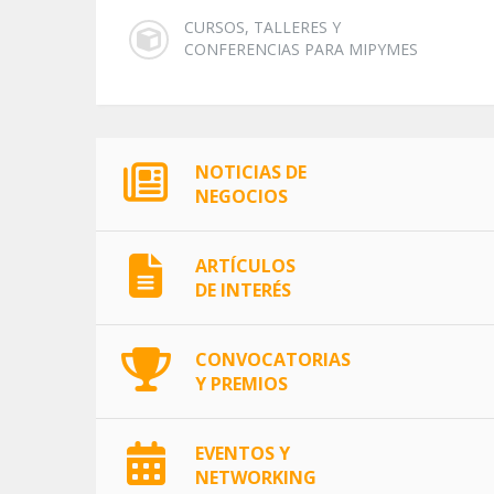
CURSOS, TALLERES Y
CONFERENCIAS PARA MIPYMES
NOTICIAS DE
NEGOCIOS
ARTÍCULOS
DE INTERÉS
CONVOCATORIAS
Y PREMIOS
EVENTOS Y
NETWORKING