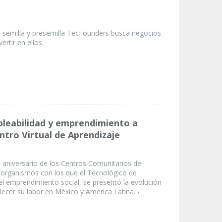
al semilla y presemilla TecFounders busca negocios
ertir en ellos.
leabilidad y emprendimiento a
ntro Virtual de Aprendizaje
5 aniversario de los Centros Comunitarios de
 organismos con los que el Tecnológico de
l emprendimiento social, se presentó la evolución
lecer su labor en México y América Latina. -