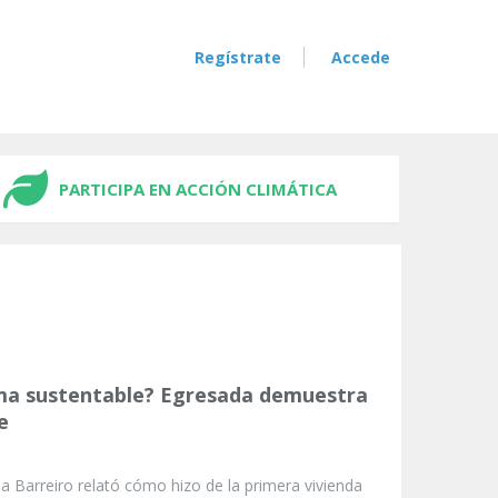
Regístrate
Accede
PARTICIPA EN ACCIÓN CLIMÁTICA
rma sustentable? Egresada demuestra
e
a Barreiro relató cómo hizo de la primera vivienda