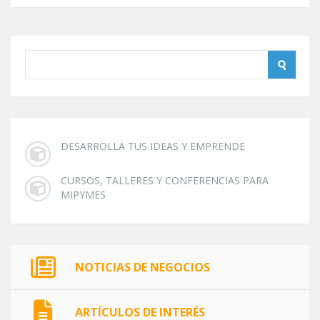
DESARROLLA TUS IDEAS Y EMPRENDE
CURSOS, TALLERES Y CONFERENCIAS PARA
MIPYMES
NOTICIAS DE NEGOCIOS
ARTÍCULOS DE INTERÉS