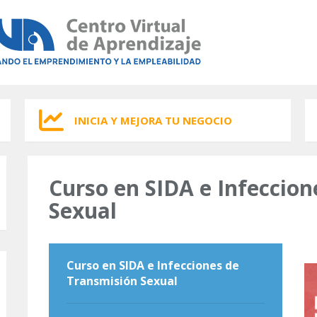
INICIA Y MEJORA TU NEGOCIO
Curso en SIDA e Infeccio
Sexual
Curso en SIDA e Infecciones de
Transmisión Sexual