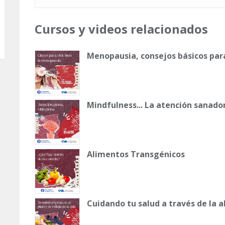
Cursos y videos relacionados
Menopausia, consejos básicos par
Mindfulness... La atención sanado
Alimentos Transgénicos
Cuidando tu salud a través de la 