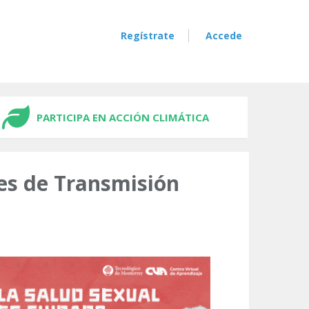
Regístrate
Accede
PARTICIPA EN ACCIÓN CLIMÁTICA
nes de Transmisión