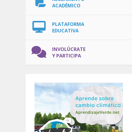
ACADÉMICO
PLATAFORMA
EDUCATIVA
INVOLÚCRATE
Y PARTICIPA