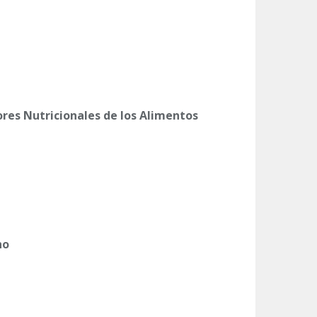
ores Nutricionales de los Alimentos
no