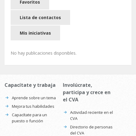
Favoritos
Lista de contactos
Mis iniciativas
No hay publicaciones disponibles.
Capacítate y trabaja
Involúcrate,
participa y crece en
Aprende sobre un tema
el CVA
Mejora tus habilidades
Actividad reciente en el
Capacítate para un
CVA
puesto o función
Directorio de personas
del CVA