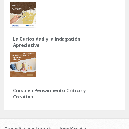
La Curiosidad y la Indagación
Apreciativa
Curso en Pensamiento Crítico y
Creativo
Capacítate y trabaja
Involúcrate,