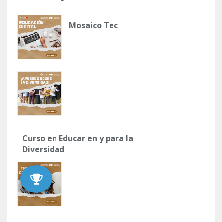
Mosaico Tec
Curso en Educar en y para la
Diversidad