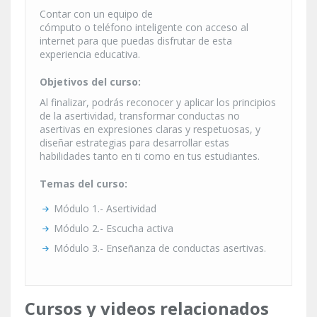
Contar con un equipo de
cómputo o teléfono inteligente con acceso al
internet para que puedas disfrutar de esta
experiencia educativa.
Objetivos del curso:
Al finalizar, podrás reconocer y aplicar los principios
de la asertividad, transformar conductas no
asertivas en expresiones claras y respetuosas, y
diseñar estrategias para desarrollar estas
habilidades tanto en ti como en tus estudiantes.
Temas del curso:
Módulo 1.- Asertividad
Módulo 2.- Escucha activa
Módulo 3.- Enseñanza de conductas asertivas.
Cursos y videos relacionados