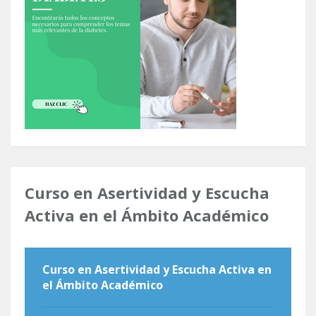
Curso en Asertividad y Escucha
Activa en el Ámbito Académico
Curso en Asertividad y Escucha Activa en
el Ámbito Académico