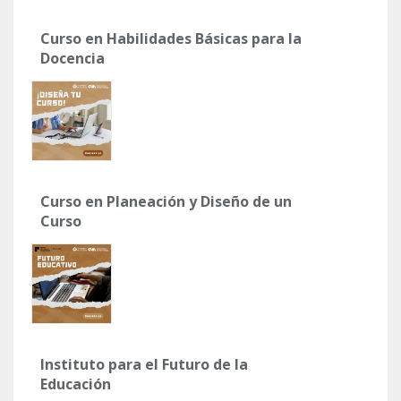
Curso en Habilidades Básicas para la
Docencia
Curso en Planeación y Diseño de un
Curso
Instituto para el Futuro de la
Educación