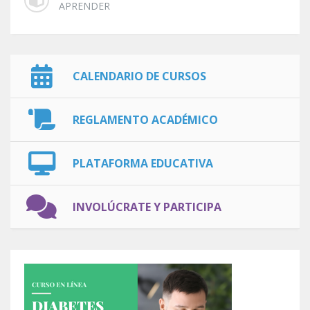
APRENDER
CALENDARIO DE CURSOS
REGLAMENTO ACADÉMICO
PLATAFORMA EDUCATIVA
INVOLÚCRATE Y PARTICIPA