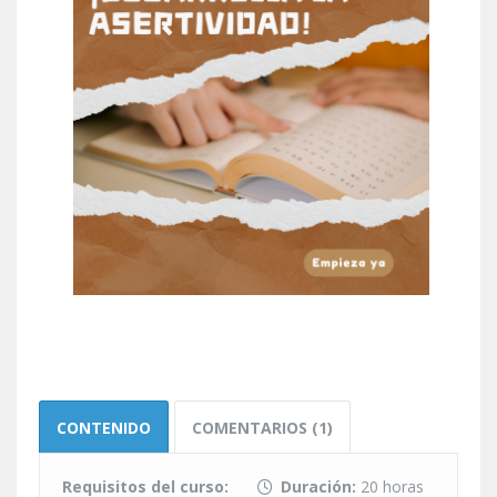
CONTENIDO
COMENTARIOS (1)
Requisitos del curso:
Duración:
20 horas