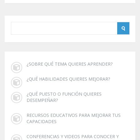
¿SOBRE QUÉ TEMA QUIERES APRENDER?
¿QUÉ HABILIDADES QUIERES MEJORAR?
¿QUÉ PUESTO O FUNCIÓN QUIERES
DESEMPEÑAR?
RECURSOS EDUCATIVOS PARA MEJORAR TUS
CAPACIDADES
CONFERENCIAS Y VIDEOS PARA CONOCER Y