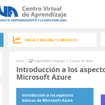
INICIA Y MEJORA TU NEGOCIO
Inicio
»
Capacítate y trabaja
»
Cursos en línea
Se encuentra usted aquí
Introducción a los aspect
Microsoft Azure
Introducción a los aspectos
básicos de Microsoft Azure