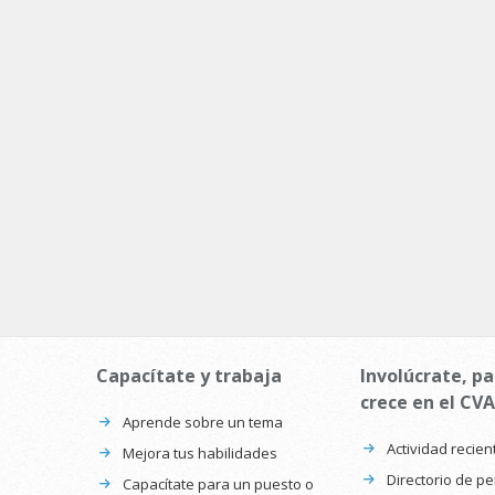
Capacítate y trabaja
Involúcrate, pa
crece en el CVA
Aprende sobre un tema
Actividad recien
Mejora tus habilidades
Directorio de p
Capacítate para un puesto o