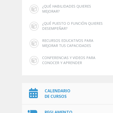
¿QUÉ HABILIDADES QUIERES
MEJORAR?
¿QUÉ PUESTO O FUNCIÓN QUIERES
DESEMPEÑAR?
RECURSOS EDUCATIVOS PARA
MEJORAR TUS CAPACIDADES
CONFERENCIAS Y VIDEOS PARA
CONOCER Y APRENDER
CALENDARIO
DE CURSOS
REGLAMENTO