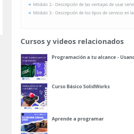
Módulo 2.- Descripción de las ventajas de usar servi
Módulo 3.- Descripción de los tipos de servicio en l
Cursos y videos relacionados
Programación a tu alcance - Usan
Curso Básico SolidWorks
Aprende a programar