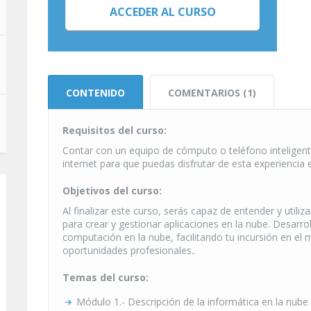
ACCEDER AL CURSO
CONTENIDO
COMENTARIOS (1)
Requisitos del curso:
Contar con un equipo de cómputo o teléfono inteligent
internet para que puedas disfrutar de esta experiencia 
Objetivos del curso:
Al finalizar este curso, serás capaz de entender y utili
para crear y gestionar aplicaciones en la nube. Desarro
computación en la nube, facilitando tu incursión en el
oportunidades profesionales..
Temas del curso:
Módulo 1.- Descripción de la informática en la nube