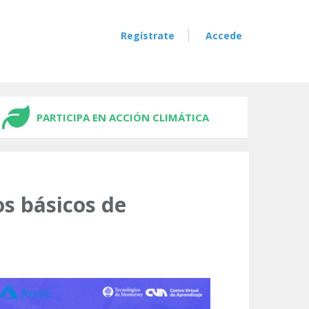
Regístrate
Accede
PARTICIPA EN ACCIÓN CLIMÁTICA
os básicos de