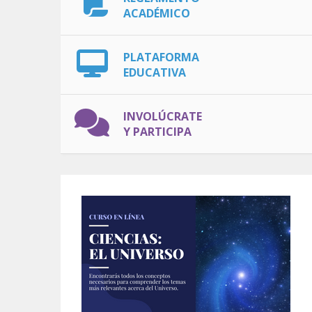
ACADÉMICO
PLATAFORMA
EDUCATIVA
INVOLÚCRATE
Y PARTICIPA