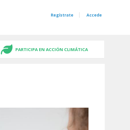
Regístrate
Accede
PARTICIPA EN ACCIÓN CLIMÁTICA