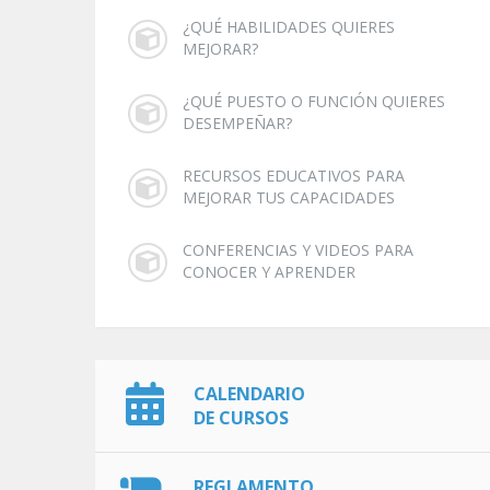
¿QUÉ HABILIDADES QUIERES
MEJORAR?
¿QUÉ PUESTO O FUNCIÓN QUIERES
DESEMPEÑAR?
RECURSOS EDUCATIVOS PARA
MEJORAR TUS CAPACIDADES
CONFERENCIAS Y VIDEOS PARA
CONOCER Y APRENDER
CALENDARIO
DE CURSOS
REGLAMENTO