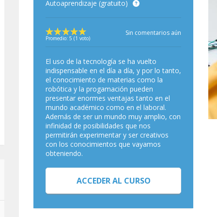
Autoaprendizaje (gratuito)
Sin comentarios aún
Promedio:
5
(
1
voto)
El uso de la tecnología se ha vuelto
indispensable en el día a día, y por lo tanto,
el conocimiento de materias como la
robótica y la progamación pueden
presentar enormes ventajas tanto en el
mundo académico como en el laboral.
Además de ser un mundo muy amplio, con
infinidad de posibilidades que nos
permitirán experimentar y ser creativos
con los conocimientos que vayamos
obteniendo.
ACCEDER AL CURSO