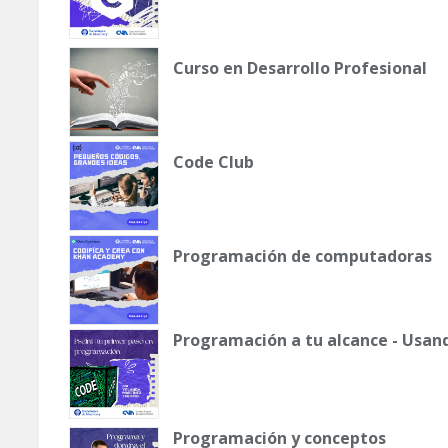
Curso en Desarrollo Profesional
Code Club
Programación de computadoras
Programación a tu alcance - Usan
Programación y conceptos