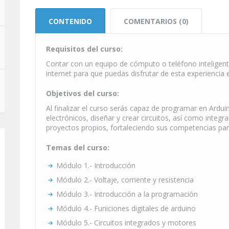
CONTENIDO
COMENTARIOS (0)
Requisitos del curso:
Contar con un equipo de cómputo o teléfono inteligen
internet para que puedas disfrutar de esta experiencia 
Objetivos del curso:
Al finalizar el curso serás capaz de programar en Ardu
electrónicos, diseñar y crear circuitos, así como integr
proyectos propios, fortaleciendo sus competencias para
Temas del curso:
Módulo 1.- Introducción
Módulo 2.- Voltaje, corriente y resistencia
Módulo 3.- Introducción a la programación
Módulo 4.- Funiciones digitales de arduino
Módulo 5.- Circuitos integrados y motores