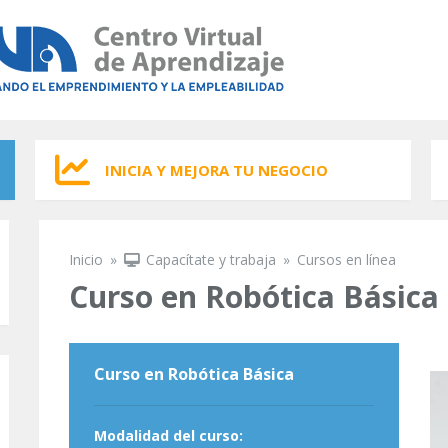
INICIA Y MEJORA TU NEGOCIO
Inicio
»
Capacítate y trabaja
»
Cursos en línea
Se encuentra usted aquí
Curso en Robótica Básica
Curso en Robótica Básica
Modalidad del curso: