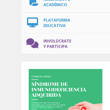
ACADÉMICO
PLATAFORMA
EDUCATIVA
INVOLÚCRATE
Y PARTICIPA