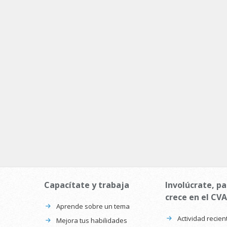
Capacítate y trabaja
Involúcrate, pa
crece en el CVA
Aprende sobre un tema
Actividad recien
Mejora tus habilidades