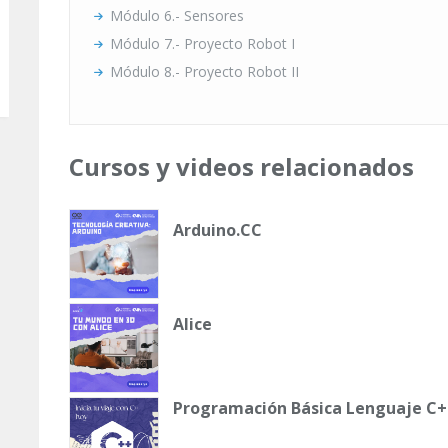
Módulo 6.- Sensores
Módulo 7.- Proyecto Robot I
Módulo 8.- Proyecto Robot II
Cursos y videos relacionados
Arduino.CC
Alice
Programación Básica Lenguaje C