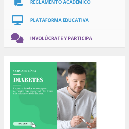
REGLAMENTO ACADÉMICO
PLATAFORMA EDUCATIVA
INVOLÚCRATE Y PARTICIPA