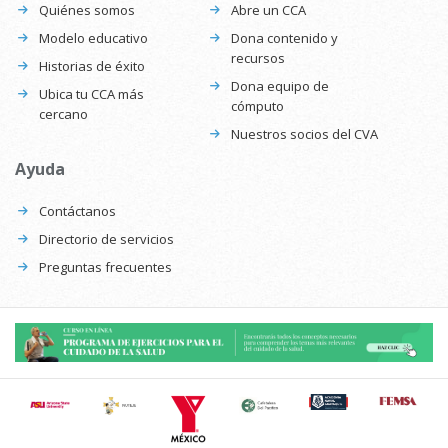
Quiénes somos
Abre un CCA
Modelo educativo
Dona contenido y
recursos
Historias de éxito
Dona equipo de
Ubica tu CCA más
cómputo
cercano
Nuestros socios del CVA
Ayuda
Contáctanos
Directorio de servicios
Preguntas frecuentes