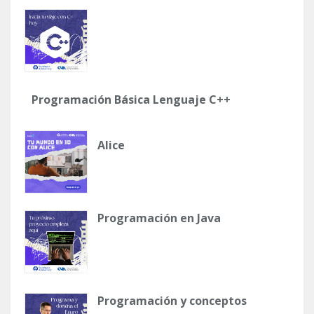
Programación Básica Lenguaje C++
Alice
Programación en Java
Programación y conceptos