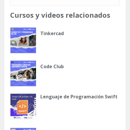
Cursos y videos relacionados
Tinkercad
Code Club
Lenguaje de Programación Swift