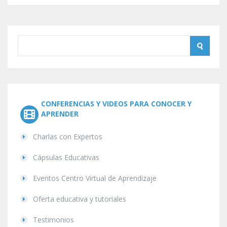
CONFERENCIAS Y VIDEOS PARA CONOCER Y
APRENDER
Charlas con Expertos
Cápsulas Educativas
Eventos Centro Virtual de Aprendizaje
Oferta educativa y tutoriales
Testimonios