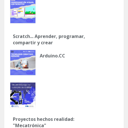
Scratch... Aprender, programar,
compartir y crear
Arduino.CC
Proyectos hechos realidad:
"Mecatrónica"