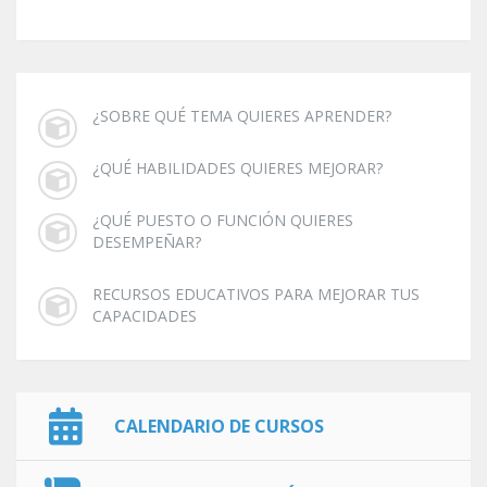
¿SOBRE QUÉ TEMA QUIERES APRENDER?
¿QUÉ HABILIDADES QUIERES MEJORAR?
¿QUÉ PUESTO O FUNCIÓN QUIERES
DESEMPEÑAR?
RECURSOS EDUCATIVOS PARA MEJORAR TUS
CAPACIDADES
CALENDARIO DE CURSOS