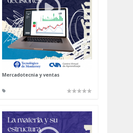
Mercadotecnia y ventas