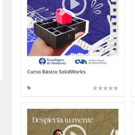
Curso Básico SolidWorks