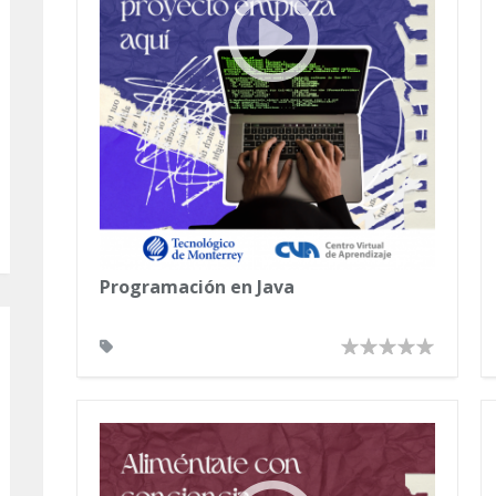
Programación en Java