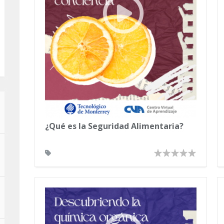
¿Qué es la Seguridad Alimentaria?