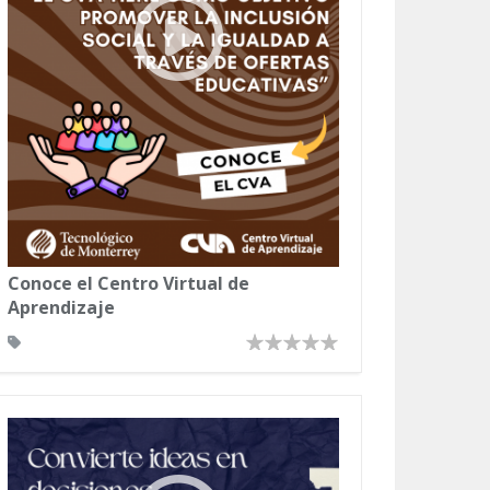
Conoce el Centro Virtual de
Aprendizaje