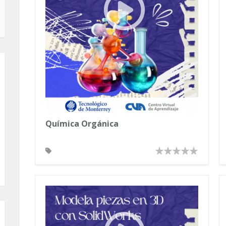
Química Orgánica