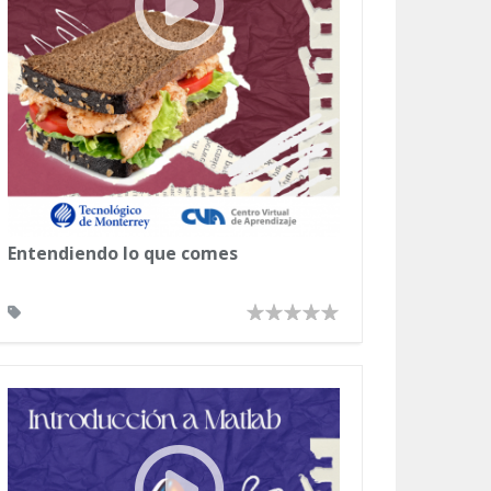
Entendiendo lo que comes