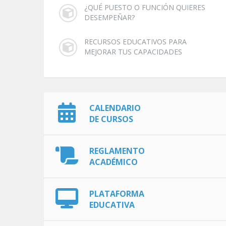
¿QUÉ PUESTO O FUNCIÓN QUIERES
DESEMPEÑAR?
RECURSOS EDUCATIVOS PARA
MEJORAR TUS CAPACIDADES
CALENDARIO
DE CURSOS
REGLAMENTO
ACADÉMICO
PLATAFORMA
EDUCATIVA