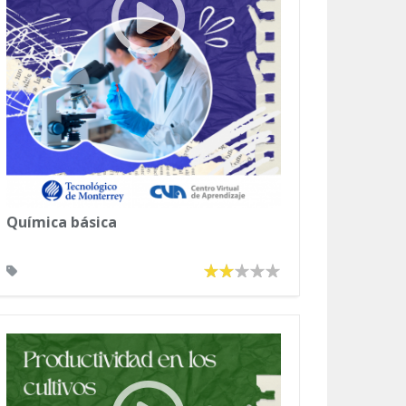
Química básica