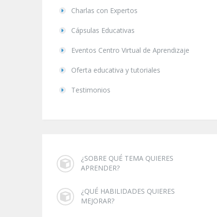
Charlas con Expertos
Cápsulas Educativas
Eventos Centro Virtual de Aprendizaje
Oferta educativa y tutoriales
Testimonios
¿SOBRE QUÉ TEMA QUIERES
APRENDER?
¿QUÉ HABILIDADES QUIERES
MEJORAR?