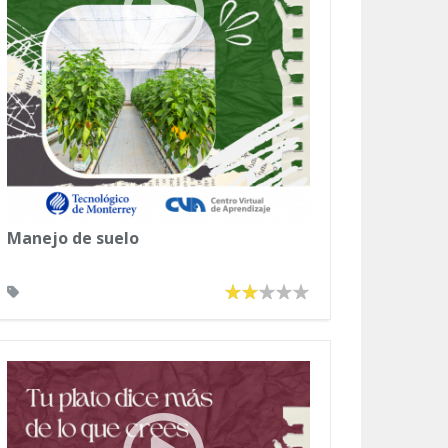
Manejo de suelo