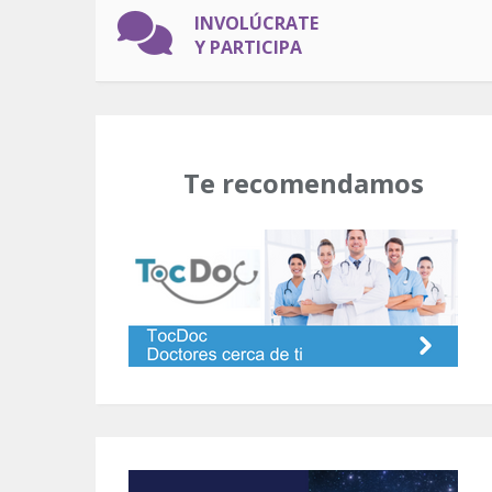
INVOLÚCRATE
Y PARTICIPA
Te recomendamos