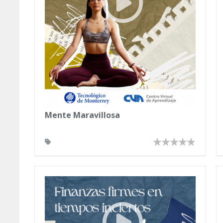
Mente Maravillosa