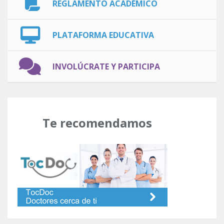
REGLAMENTO ACADÉMICO
PLATAFORMA EDUCATIVA
INVOLÚCRATE Y PARTICIPA
Te recomendamos