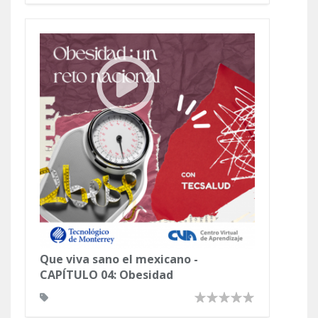
Que viva sano el mexicano -
CAPÍTULO 04: Obesidad