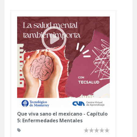
Que viva sano el mexicano - Capítulo
5: Enfermedades Mentales