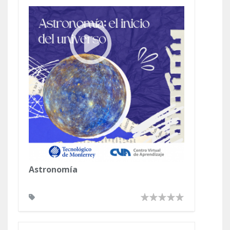
Astronomía