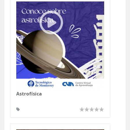
Astrofísica