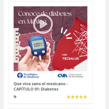
Que viva sano el mexicano -
CAPÍTULO 01: Diabetes