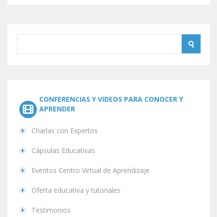
CONFERENCIAS Y VIDEOS PARA CONOCER Y
APRENDER
Charlas con Expertos
Cápsulas Educativas
Eventos Centro Virtual de Aprendizaje
Oferta educativa y tutoriales
Testimonios