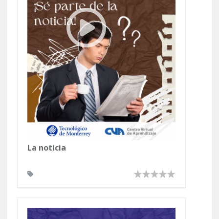
La noticia