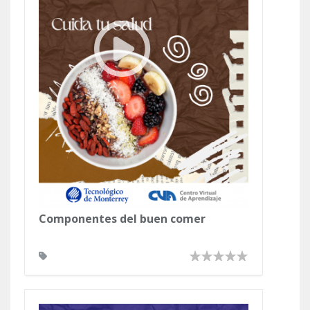
Componentes del buen comer