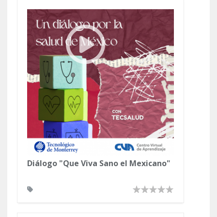
Diálogo "Que Viva Sano el Mexicano"