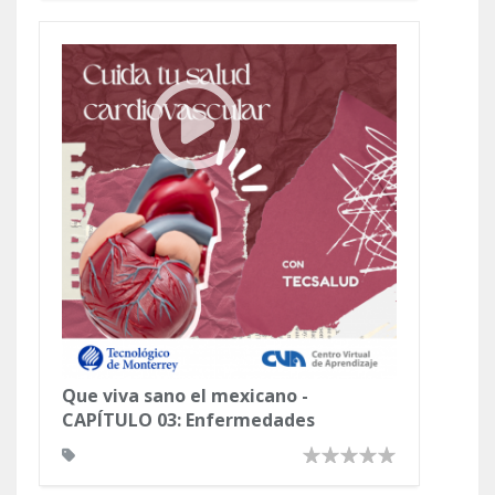
Que viva sano el mexicano -
CAPÍTULO 03: Enfermedades
cardiovasculares