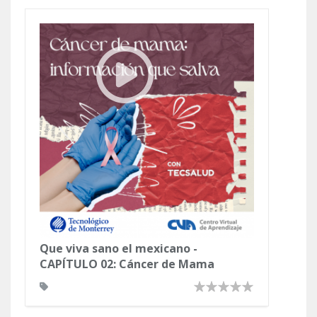
Que viva sano el mexicano -
CAPÍTULO 02: Cáncer de Mama