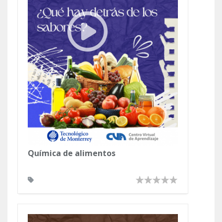
Química de alimentos