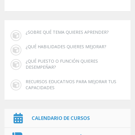
¿SOBRE QUÉ TEMA QUIERES APRENDER?
¿QUÉ HABILIDADES QUIERES MEJORAR?
¿QUÉ PUESTO O FUNCIÓN QUIERES
DESEMPEÑAR?
RECURSOS EDUCATIVOS PARA MEJORAR TUS
CAPACIDADES
CALENDARIO DE CURSOS