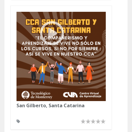
San Gilberto, Santa Catarina