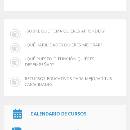
¿SOBRE QUÉ TEMA QUIERES APRENDER?
¿QUÉ HABILIDADES QUIERES MEJORAR?
¿QUÉ PUESTO O FUNCIÓN QUIERES
DESEMPEÑAR?
RECURSOS EDUCATIVOS PARA MEJORAR TUS
CAPACIDADES
CALENDARIO DE CURSOS