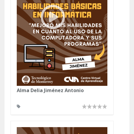
Alma Delia Jiménez Antonio