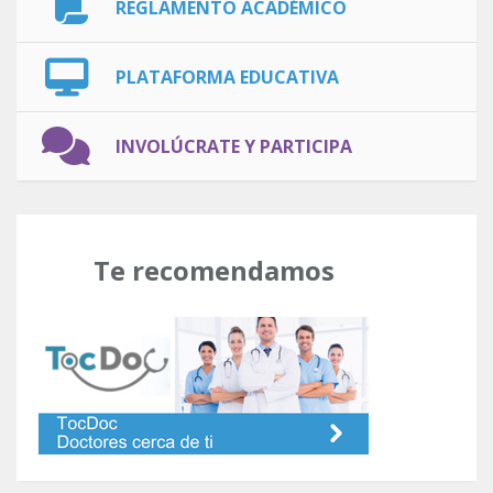
REGLAMENTO ACADÉMICO
PLATAFORMA EDUCATIVA
INVOLÚCRATE Y PARTICIPA
Te recomendamos