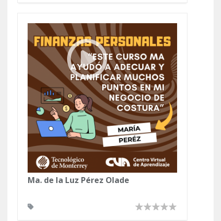
Ma. de la Luz Pérez Olade