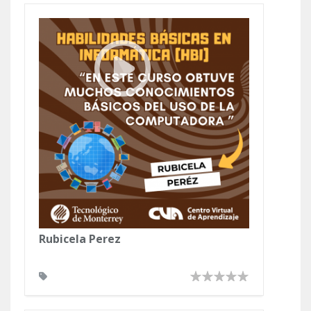
Rubicela Perez