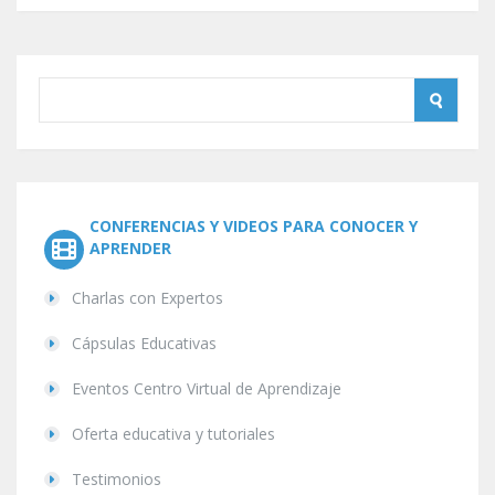
CONFERENCIAS Y VIDEOS PARA CONOCER Y
APRENDER
Charlas con Expertos
Cápsulas Educativas
Eventos Centro Virtual de Aprendizaje
Oferta educativa y tutoriales
Testimonios