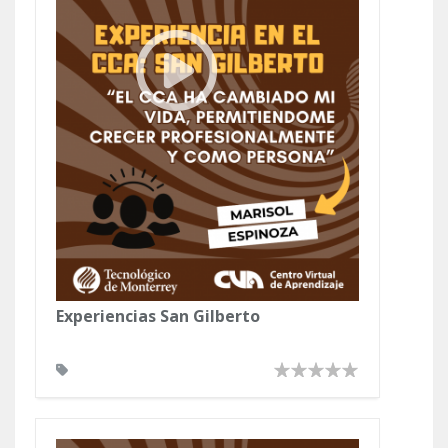
Experiencias San Gilberto