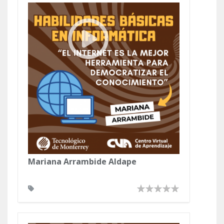
Mariana Arrambide Aldape