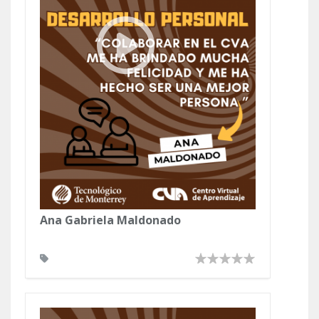
Ana Gabriela Maldonado