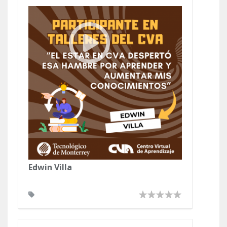
Edwin Villa