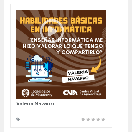
Valeria Navarro