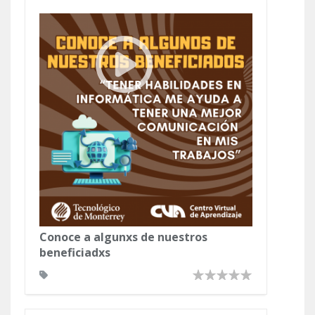
Conoce a algunxs de nuestros
beneficiadxs