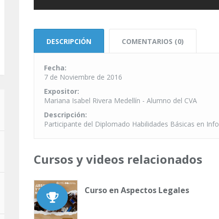
DESCRIPCIÓN
COMENTARIOS (0)
Fecha:
7 de Noviembre de 2016
Expositor:
Mariana Isabel Rivera Medellín - Alumno del CVA
Descripción:
Participante del Diplomado Habilidades Básicas en In
Cursos y videos relacionados
Curso en Aspectos Legales