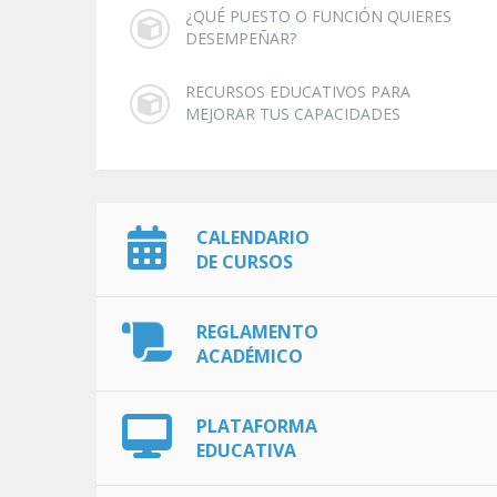
¿QUÉ PUESTO O FUNCIÓN QUIERES
DESEMPEÑAR?
RECURSOS EDUCATIVOS PARA
MEJORAR TUS CAPACIDADES
CALENDARIO
DE CURSOS
REGLAMENTO
ACADÉMICO
PLATAFORMA
EDUCATIVA