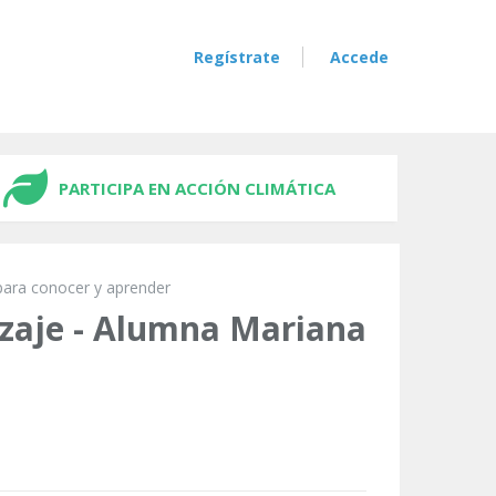
Regístrate
Accede
PARTICIPA EN ACCIÓN CLIMÁTICA
para conocer y aprender
izaje - Alumna Mariana