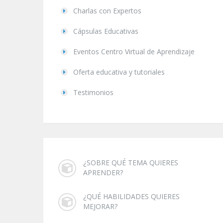
Charlas con Expertos
Cápsulas Educativas
Eventos Centro Virtual de Aprendizaje
Oferta educativa y tutoriales
Testimonios
¿SOBRE QUÉ TEMA QUIERES
APRENDER?
¿QUÉ HABILIDADES QUIERES
MEJORAR?