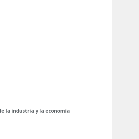
de la industria y la economía