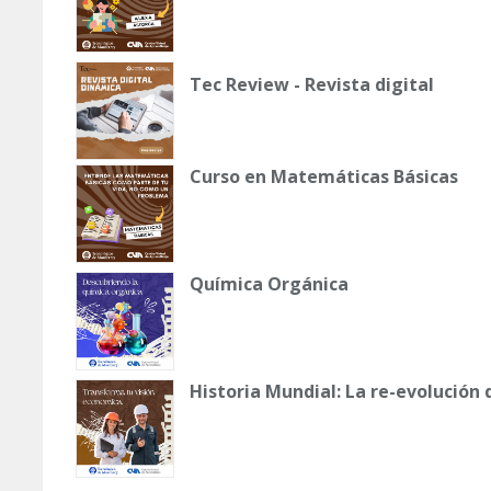
Tec Review - Revista digital
Curso en Matemáticas Básicas
Química Orgánica
Historia Mundial: La re-evolución 