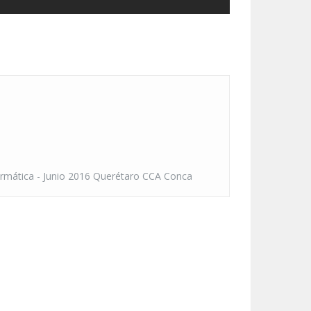
formática - Junio 2016 Querétaro CCA Conca