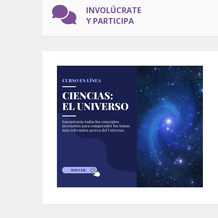
INVOLÚCRATE
Y PARTICIPA