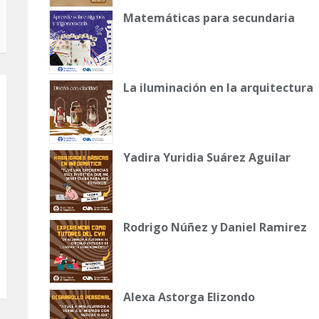
Matemáticas para secundaria
La iluminación en la arquitectura
Yadira Yuridia Suárez Aguilar
Rodrigo Núñez y Daniel Ramirez
Alexa Astorga Elizondo