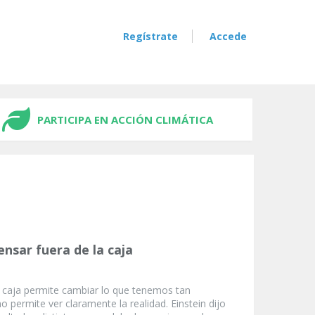
Regístrate
Accede
PARTICIPA EN ACCIÓN CLIMÁTICA
nsar fuera de la caja
a caja permite cambiar lo que tenemos tan
no permite ver claramente la realidad. Einstein dijo