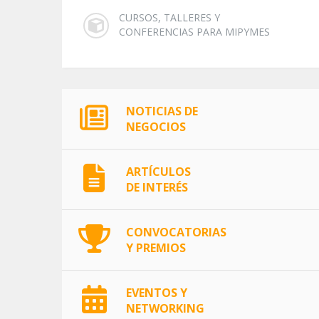
CURSOS, TALLERES Y
CONFERENCIAS PARA MIPYMES
NOTICIAS DE
NEGOCIOS
ARTÍCULOS
DE INTERÉS
CONVOCATORIAS
Y PREMIOS
EVENTOS Y
NETWORKING