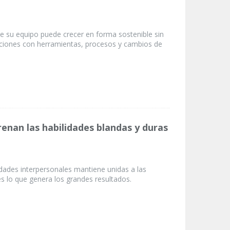
de su equipo puede crecer en forma sostenible sin
iciones con herramientas, procesos y cambios de
enan las habilidades blandas y duras
lidades interpersonales mantiene unidas a las
s lo que genera los grandes resultados.