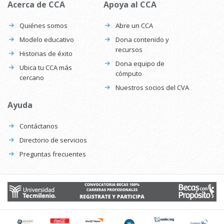
Acerca de CCA
Apoya al CCA
Quiénes somos
Abre un CCA
Modelo educativo
Dona contenido y
recursos
Historias de éxito
Dona equipo de
Ubica tu CCA más
cómputo
cercano
Nuestros socios del CVA
Ayuda
Contáctanos
Directorio de servicios
Preguntas frecuentes