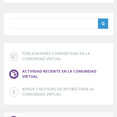
PUBLICACIONES COMPARTIDAS EN LA
COMUNIDAD VIRTUAL
ACTIVIDAD RECIENTE EN LA COMUNIDAD
VIRTUAL
AVISOS Y NOTICIAS DE INTERÉS PARA LA
COMUNIDAD VIRTUAL