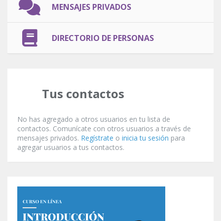
MENSAJES PRIVADOS
DIRECTORIO DE PERSONAS
Tus contactos
No has agregado a otros usuarios en tu lista de
contactos. Comunícate con otros usuarios a través de
mensajes privados.
Regístrate
o
inicia tu sesión
para
agregar usuarios a tus contactos.