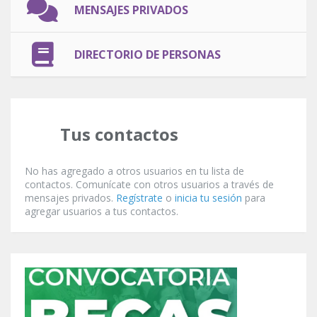
MENSAJES PRIVADOS
DIRECTORIO DE PERSONAS
Tus contactos
No has agregado a otros usuarios en tu lista de
contactos. Comunícate con otros usuarios a través de
mensajes privados.
Regístrate
o
inicia tu sesión
para
agregar usuarios a tus contactos.