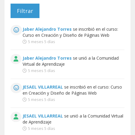
Jaber Alejandro Torres
se inscribió en el curso:
Curso en Creación y Diseño de Páginas Web
5 meses 5 días
Jaber Alejandro Torres
se unió a la
Comunidad
Virtual de Aprendizaje
5 meses 5 días
JESAEL VILLARREAL
se inscribió en el curso:
Curso
en Creación y Diseño de Páginas Web
5 meses 5 días
JESAEL VILLARREAL
se unió a la
Comunidad Virtual
de Aprendizaje
5 meses 5 días