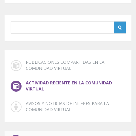
PUBLICACIONES COMPARTIDAS EN LA
COMUNIDAD VIRTUAL
ACTIVIDAD RECIENTE EN LA COMUNIDAD
VIRTUAL
AVISOS Y NOTICIAS DE INTERÉS PARA LA
COMUNIDAD VIRTUAL