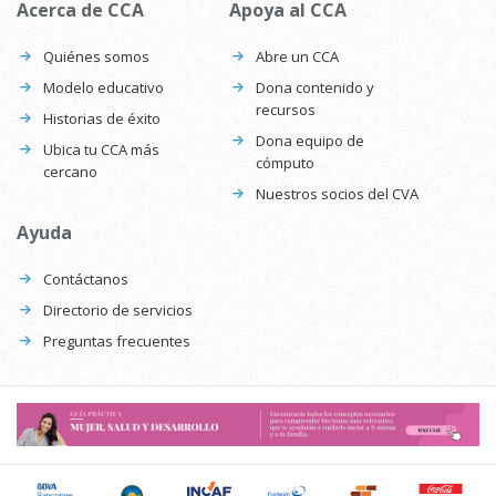
Acerca de CCA
Apoya al CCA
Quiénes somos
Abre un CCA
Modelo educativo
Dona contenido y
recursos
Historias de éxito
Dona equipo de
Ubica tu CCA más
cómputo
cercano
Nuestros socios del CVA
Ayuda
Contáctanos
Directorio de servicios
Preguntas frecuentes