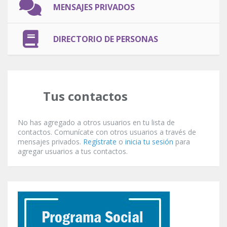
MENSAJES PRIVADOS
DIRECTORIO DE PERSONAS
Tus contactos
No has agregado a otros usuarios en tu lista de
contactos. Comunícate con otros usuarios a través de
mensajes privados.
Regístrate
o
inicia tu sesión
para
agregar usuarios a tus contactos.