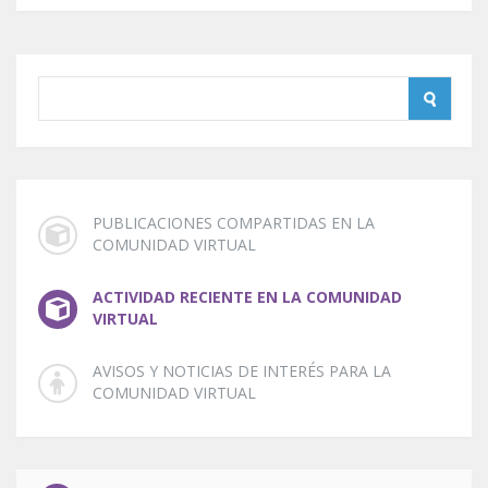
PUBLICACIONES COMPARTIDAS EN LA
COMUNIDAD VIRTUAL
ACTIVIDAD RECIENTE EN LA COMUNIDAD
VIRTUAL
AVISOS Y NOTICIAS DE INTERÉS PARA LA
COMUNIDAD VIRTUAL