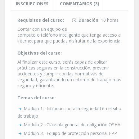
INSCRIPCIONES
COMENTARIOS (3)
Requisitos del curso:
Duración:
10 horas
Contar con un equipo de
computo o teléfono inteligente que tenga acceso al
internet para que puedas disfrutar de la experiencia.
Objetivos del curso:
Al finalizar este curso, serás capaz de aplicar
prácticas seguras en la construcción, prevenir
accidentes y cumplir con las normativas de
seguridad, garantizando un entorno de trabajo más
seguro y eficiente.
Temas del curso:
Módulo 1.- Introducción a la seguridad en el sitio
de trabajo
Módulo 2.- Cláusula general de obligación OSHA
Módulo 3.- Equipo de protección personal EPP