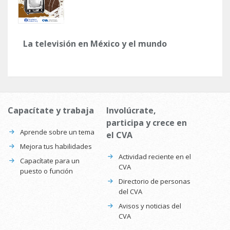
La televisión en México y el mundo
Capacítate y trabaja
Involúcrate,
participa y crece en
Aprende sobre un tema
el CVA
Mejora tus habilidades
Actividad reciente en el
Capacítate para un
CVA
puesto o función
Directorio de personas
del CVA
Avisos y noticias del
CVA