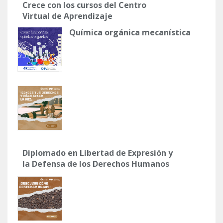
Crece con los cursos del Centro
Virtual de Aprendizaje
Química orgánica mecanística
Diplomado en Libertad de Expresión y
la Defensa de los Derechos Humanos