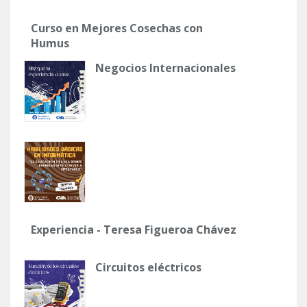
Curso en Mejores Cosechas con
Humus
Negocios Internacionales
Experiencia - Teresa Figueroa Chávez
Circuitos eléctricos