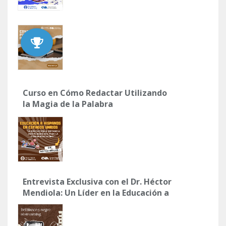
Curso en Cómo Redactar Utilizando
la Magia de la Palabra
Entrevista Exclusiva con el Dr. Héctor
Mendiola: Un Líder en la Educación a
Distancia para Latinos en Utah