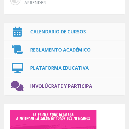
APRENDER
CALENDARIO DE CURSOS
REGLAMENTO ACADÉMICO
PLATAFORMA EDUCATIVA
INVOLÚCRATE Y PARTICIPA