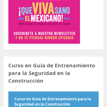
Curso en Guía de Entrenamiento
para la Seguridad en la
Construcción
Curso en Guía de Entrenamiento para la
Seguridad en la Construcción