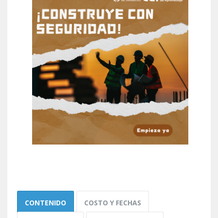
CONTENIDO
COSTO Y FECHAS