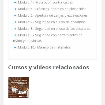
Módulo 4.- Protección contra caídas
Módulo 5.- Prácticas laborales de electricidad
Módulo 6.- Apertura de zanjas y excavaciones
Módulo 7.- Seguridad en el uso de andamios
Módulo 8.- Seguridad en el uso de las escaleras
Módulo 9.- Seguridad con herramientas de
mano y mecánicas
Módulo 10.- Manejo de materiales
Cursos y videos relacionados