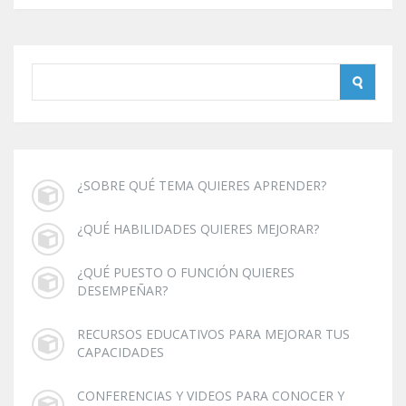
¿SOBRE QUÉ TEMA QUIERES APRENDER?
¿QUÉ HABILIDADES QUIERES MEJORAR?
¿QUÉ PUESTO O FUNCIÓN QUIERES
DESEMPEÑAR?
RECURSOS EDUCATIVOS PARA MEJORAR TUS
CAPACIDADES
CONFERENCIAS Y VIDEOS PARA CONOCER Y