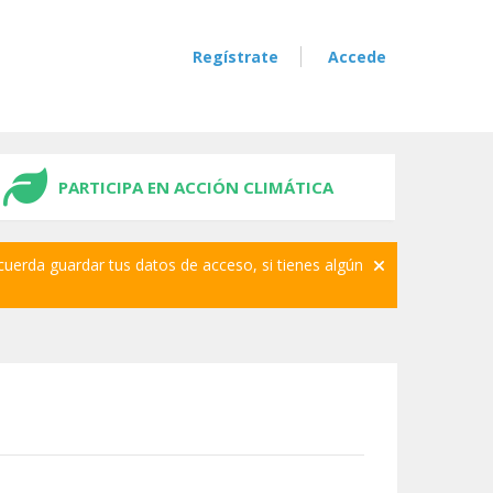
Regístrate
Accede
PARTICIPA EN ACCIÓN CLIMÁTICA
cuerda guardar tus datos de acceso, si tienes algún