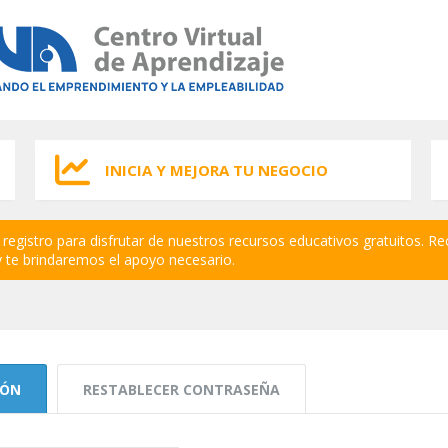
INICIA Y MEJORA TU NEGOCIO
registro para disfrutar de nuestros recursos educativos gratuitos. Re
 te brindaremos el apoyo necesario.
IÓN
(SOLAPA ACTIVA)
RESTABLECER CONTRASEÑA