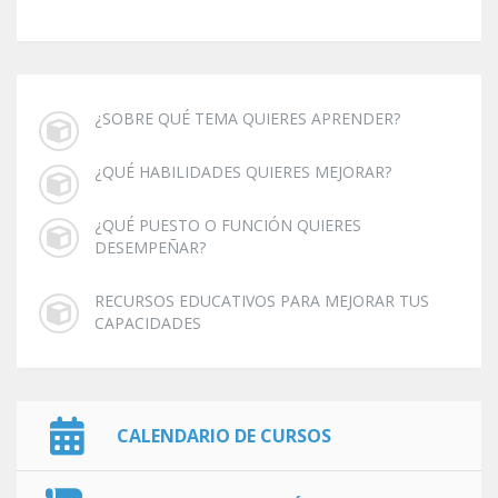
¿SOBRE QUÉ TEMA QUIERES APRENDER?
¿QUÉ HABILIDADES QUIERES MEJORAR?
¿QUÉ PUESTO O FUNCIÓN QUIERES
DESEMPEÑAR?
RECURSOS EDUCATIVOS PARA MEJORAR TUS
CAPACIDADES
CALENDARIO DE CURSOS