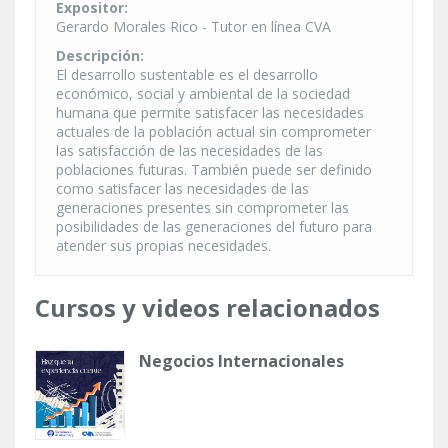
Expositor:
Gerardo Morales Rico - Tutor en línea CVA
Descripción:
El desarrollo sustentable es el desarrollo
económico, social y ambiental de la sociedad
humana que permite satisfacer las necesidades
actuales de la población actual sin comprometer
las satisfacción de las necesidades de las
poblaciones futuras. También puede ser definido
como satisfacer las necesidades de las
generaciones presentes sin comprometer las
posibilidades de las generaciones del futuro para
atender sus propias necesidades.
Cursos y videos relacionados
Negocios Internacionales