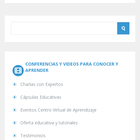
CONFERENCIAS Y VIDEOS PARA CONOCER Y
APRENDER
Charlas con Expertos
Cápsulas Educativas
Eventos Centro Virtual de Aprendizaje
Oferta educativa y tutoriales
Testimonios