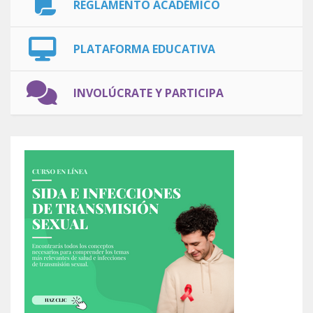
REGLAMENTO ACADÉMICO
PLATAFORMA EDUCATIVA
INVOLÚCRATE Y PARTICIPA