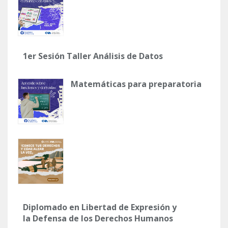
1er Sesión Taller Análisis de Datos
Matemáticas para preparatoria
Diplomado en Libertad de Expresión y
la Defensa de los Derechos Humanos