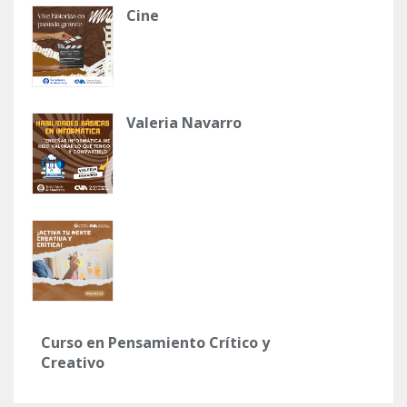
Cine
Valeria Navarro
Curso en Pensamiento Crítico y
Creativo