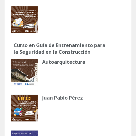
Curso en Guía de Entrenamiento para
la Seguridad en la Construcción
Autoarquitectura
Juan Pablo Pérez