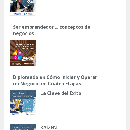
Ser emprendedor ... conceptos de
negocios
Diplomado en Cómo Iniciar y Operar
mi Negocio en Cuatro Etapas
La Clave del Éxito
KAIZEN