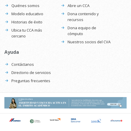
Quiénes somos
Abre un CCA
Modelo educativo
Dona contenido y
recursos
Historias de éxito
Dona equipo de
Ubica tu CCA más
cómputo
cercano
Nuestros socios del CVA
Ayuda
Contáctanos
Directorio de servicios
Preguntas frecuentes