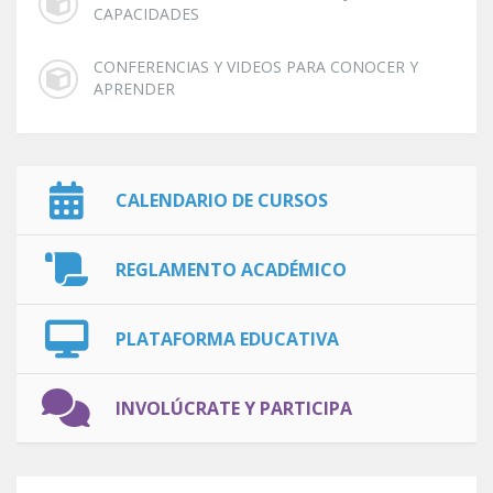
CAPACIDADES
CONFERENCIAS Y VIDEOS PARA CONOCER Y
APRENDER
CALENDARIO DE CURSOS
REGLAMENTO ACADÉMICO
PLATAFORMA EDUCATIVA
INVOLÚCRATE Y PARTICIPA