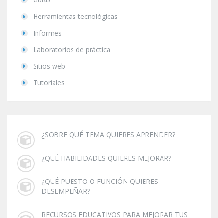
Herramientas tecnológicas
Informes
Laboratorios de práctica
Sitios web
Tutoriales
¿SOBRE QUÉ TEMA QUIERES APRENDER?
¿QUÉ HABILIDADES QUIERES MEJORAR?
¿QUÉ PUESTO O FUNCIÓN QUIERES
DESEMPEÑAR?
RECURSOS EDUCATIVOS PARA MEJORAR TUS