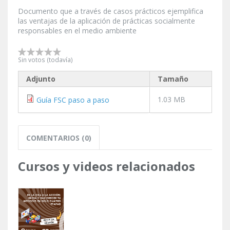
Documento que a través de casos prácticos ejemplifica
las ventajas de la aplicación de prácticas socialmente
responsables en el medio ambiente
Sin votos (todavía)
Adjunto
Tamaño
1.03 MB
Guía FSC paso a paso
COMENTARIOS (0)
Cursos y videos relacionados