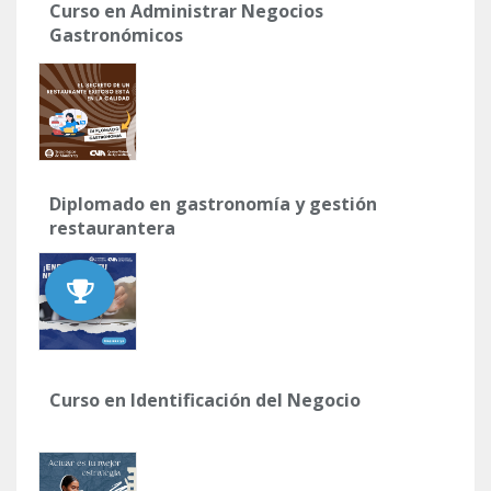
Curso en Administrar Negocios
Gastronómicos
Diplomado en gastronomía y gestión
restaurantera
Curso en Identificación del Negocio