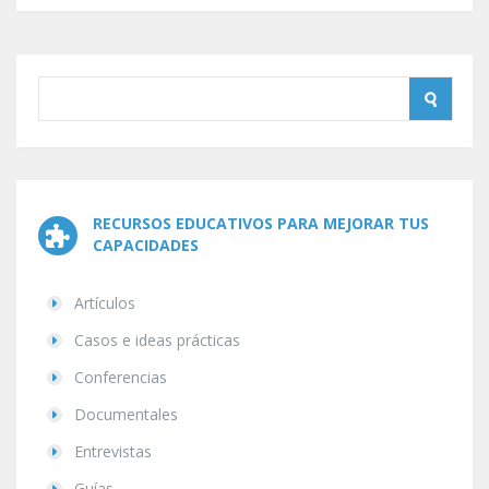
RECURSOS EDUCATIVOS PARA MEJORAR TUS
CAPACIDADES
Artículos
Casos e ideas prácticas
Conferencias
Documentales
Entrevistas
Guías