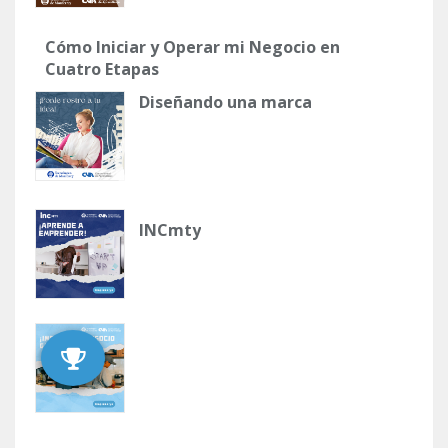
Cómo Iniciar y Operar mi Negocio en
Cuatro Etapas
Diseñando una marca
INCmty