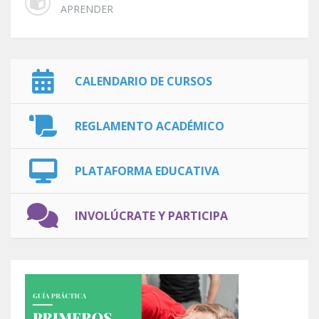
APRENDER
CALENDARIO DE CURSOS
REGLAMENTO ACADÉMICO
PLATAFORMA EDUCATIVA
INVOLÚCRATE Y PARTICIPA