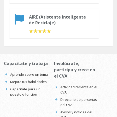
AIRE (Asistente Inteligente
de Reciclaje)
Capacítate y trabaja
Involúcrate,
participa y crece en
Aprende sobre un tema
el CVA
Mejora tus habilidades
Actividad reciente en el
Capacítate para un
CVA
puesto o función
Directorio de personas
del CVA
Avisos y noticias del