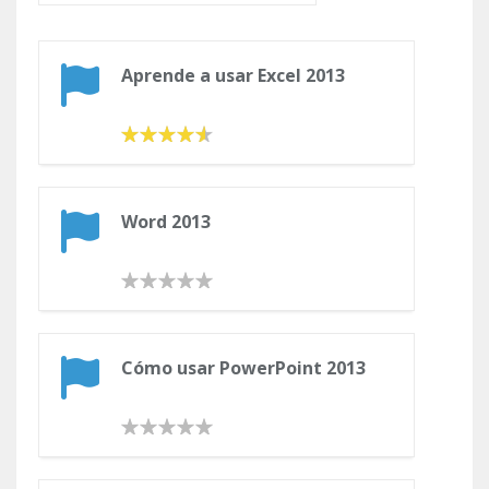
Aprende a usar Excel 2013
Word 2013
Cómo usar PowerPoint 2013