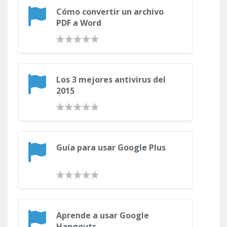
Cómo convertir un archivo
PDF a Word
Los 3 mejores antivirus del
2015
Guía para usar Google Plus
Aprende a usar Google
Hangouts