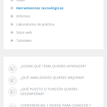
Herramientas tecnológicas
Informes
Laboratorios de práctica
Sitios web
Tutoriales
¿SOBRE QUÉ TEMA QUIERES APRENDER?
¿QUÉ HABILIDADES QUIERES MEJORAR?
¿QUÉ PUESTO O FUNCIÓN QUIERES
DESEMPEÑAR?
CONFERENCIAS Y VIDEOS PARA CONOCER Y