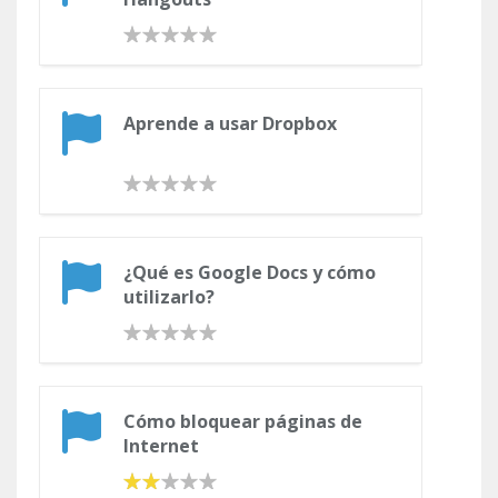
Aprende a usar Dropbox
¿Qué es Google Docs y cómo
utilizarlo?
Cómo bloquear páginas de
Internet