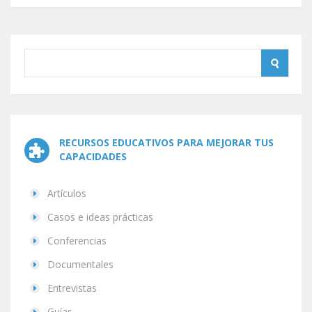
RECURSOS EDUCATIVOS PARA MEJORAR TUS
CAPACIDADES
Artículos
Casos e ideas prácticas
Conferencias
Documentales
Entrevistas
Guías