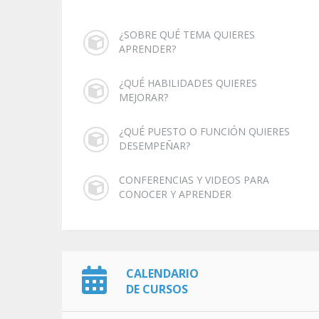
¿SOBRE QUÉ TEMA QUIERES
APRENDER?
¿QUÉ HABILIDADES QUIERES
MEJORAR?
¿QUÉ PUESTO O FUNCIÓN QUIERES
DESEMPEÑAR?
CONFERENCIAS Y VIDEOS PARA
CONOCER Y APRENDER
CALENDARIO
DE CURSOS