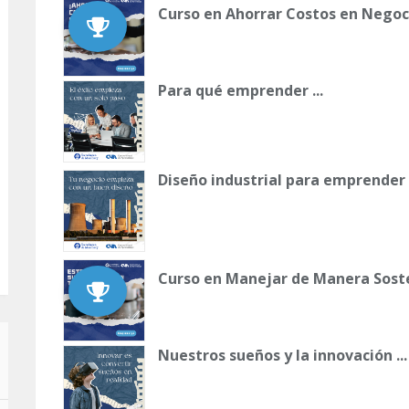
Curso en Ahorrar Costos en Negoc
Para qué emprender ...
Diseño industrial para emprender
Curso en Manejar de Manera Soste
Nuestros sueños y la innovación ...