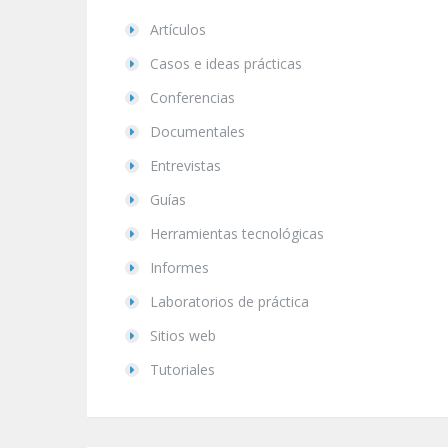
Artículos
Casos e ideas prácticas
Conferencias
Documentales
Entrevistas
Guías
Herramientas tecnológicas
Informes
Laboratorios de práctica
Sitios web
Tutoriales