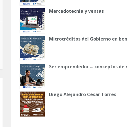
Mercadotecnia y ventas
Microcréditos del Gobierno en ben
Ser emprendedor ... conceptos de
Diego Alejandro César Torres