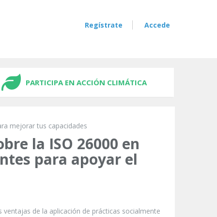
Regístrate
Accede
PARTICIPA EN ACCIÓN CLIMÁTICA
ara mejorar tus capacidades
obre la ISO 26000 en
ntes para apoyar el
 ventajas de la aplicación de prácticas socialmente