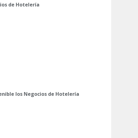
ios de Hotelería
nible los Negocios de Hotelería