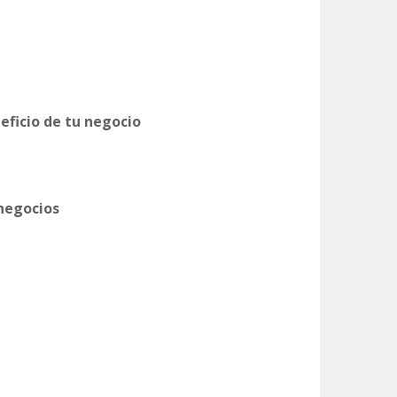
eficio de tu negocio
 negocios