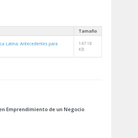
Tamaño
147.18
ca Latina: Antecedentes para
KB
en Emprendimiento de un Negocio