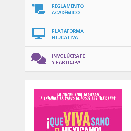
REGLAMENTO
ACADÉMICO
PLATAFORMA
EDUCATIVA
INVOLÚCRATE
Y PARTICIPA