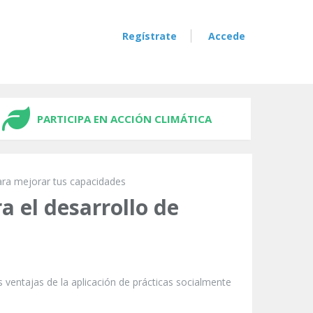
Regístrate
Accede
PARTICIPA EN ACCIÓN CLIMÁTICA
ara mejorar tus capacidades
 el desarrollo de
 ventajas de la aplicación de prácticas socialmente