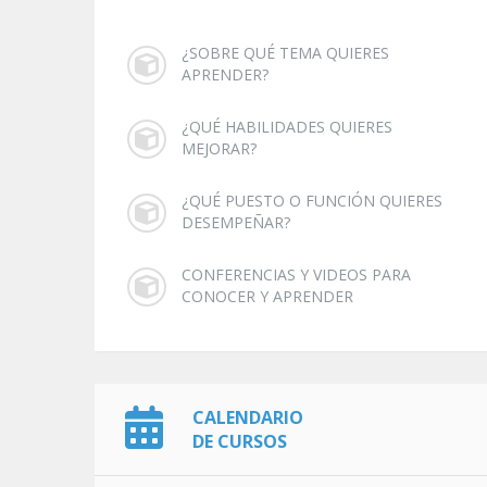
¿SOBRE QUÉ TEMA QUIERES
APRENDER?
¿QUÉ HABILIDADES QUIERES
MEJORAR?
¿QUÉ PUESTO O FUNCIÓN QUIERES
DESEMPEÑAR?
CONFERENCIAS Y VIDEOS PARA
CONOCER Y APRENDER
CALENDARIO
DE CURSOS