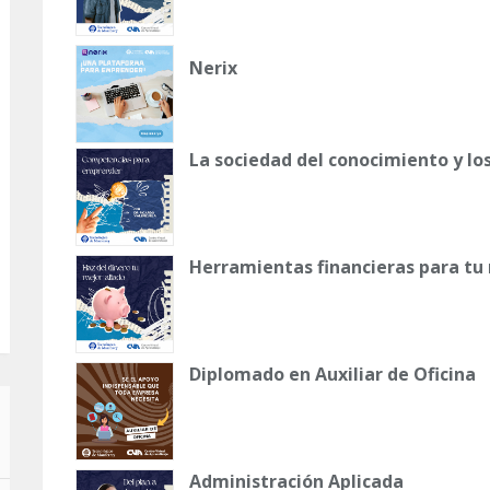
Nerix
La sociedad del conocimiento y lo
Herramientas financieras para tu
Diplomado en Auxiliar de Oficina
Administración Aplicada