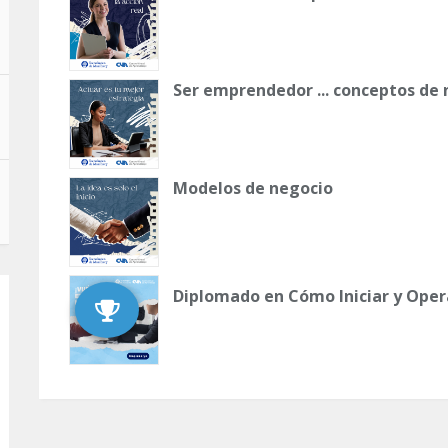
Ser emprendedor ... conceptos de
Modelos de negocio
Diplomado en Cómo Iniciar y Oper