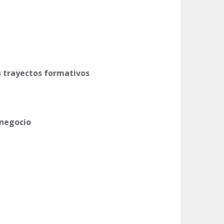
s trayectos formativos
 negocio