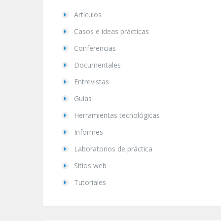
Artículos
Casos e ideas prácticas
Conferencias
Documentales
Entrevistas
Guías
Herramientas tecnológicas
Informes
Laboratorios de práctica
Sitios web
Tutoriales