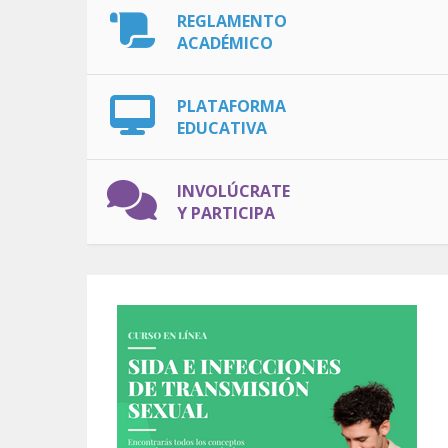
REGLAMENTO
ACADÉMICO
PLATAFORMA
EDUCATIVA
INVOLÚCRATE
Y PARTICIPA