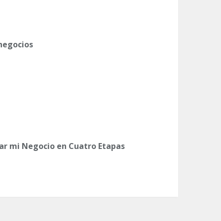
 negocios
ar mi Negocio en Cuatro Etapas