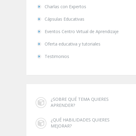
Charlas con Expertos
Cápsulas Educativas
Eventos Centro Virtual de Aprendizaje
Oferta educativa y tutoriales
Testimonios
¿SOBRE QUÉ TEMA QUIERES
APRENDER?
¿QUÉ HABILIDADES QUIERES
MEJORAR?