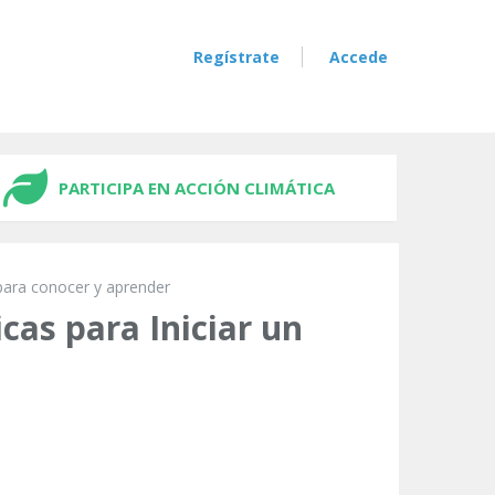
Regístrate
Accede
PARTICIPA EN ACCIÓN CLIMÁTICA
para conocer y aprender
cas para Iniciar un