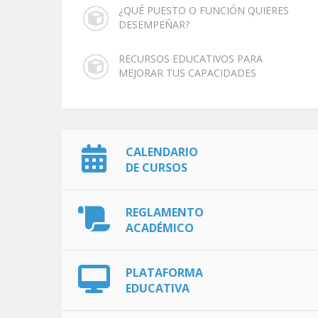
¿QUÉ PUESTO O FUNCIÓN QUIERES
DESEMPEÑAR?
RECURSOS EDUCATIVOS PARA
MEJORAR TUS CAPACIDADES
CALENDARIO
DE CURSOS
REGLAMENTO
ACADÉMICO
PLATAFORMA
EDUCATIVA