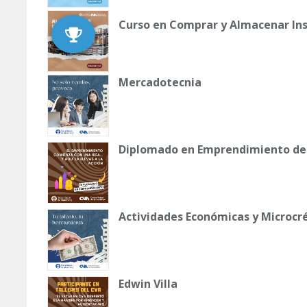
Curso en Comprar y Almacenar I
Mercadotecnia
Diplomado en Emprendimiento de 
Actividades Económicas y Microcr
Edwin Villa