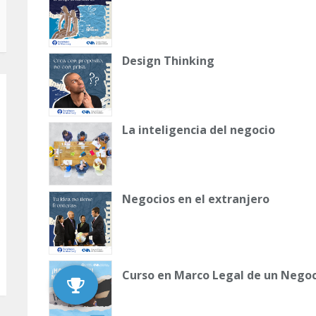
Design Thinking
La inteligencia del negocio
Negocios en el extranjero
Curso en Marco Legal de un Negoc