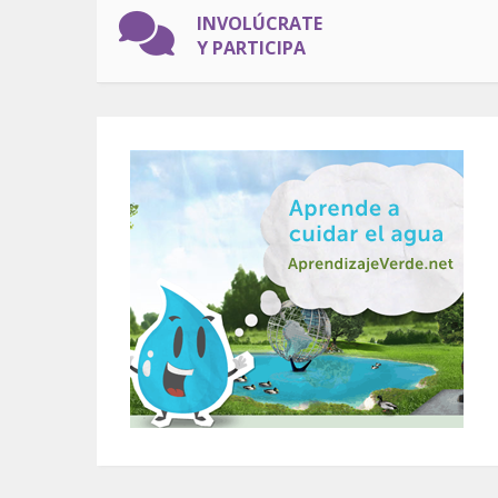
INVOLÚCRATE
Y PARTICIPA