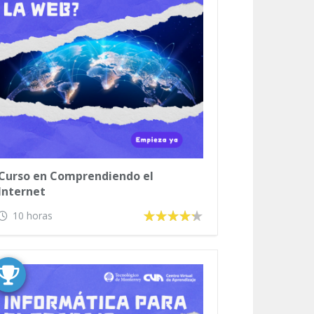
Curso en Comprendiendo el
Internet
10 horas