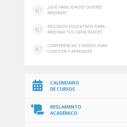
¿QUÉ HABILIDADES QUIERES
MEJORAR?
RECURSOS EDUCATIVOS PARA
MEJORAR TUS CAPACIDADES
CONFERENCIAS Y VIDEOS PARA
CONOCER Y APRENDER
CALENDARIO
DE CURSOS
REGLAMENTO
ACADÉMICO