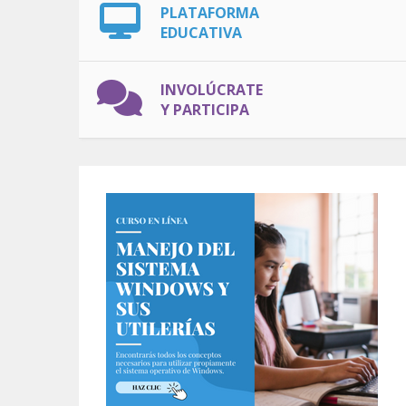
PLATAFORMA
EDUCATIVA
INVOLÚCRATE
Y PARTICIPA