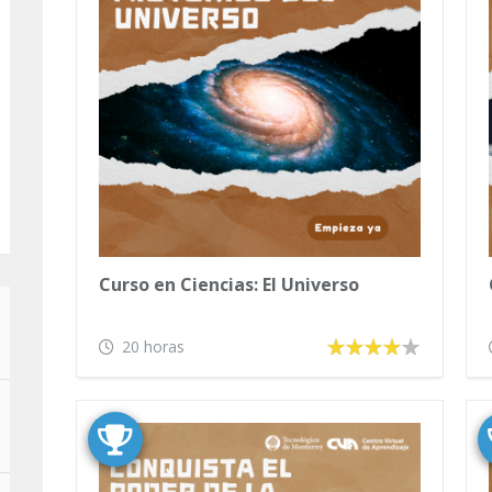
Curso en Ciencias: El Universo
20 horas