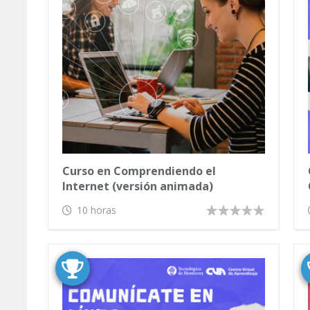
Curso en Comprendiendo el
Internet (versión animada)
10 horas