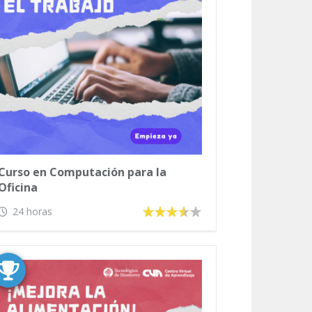
Curso en Computación para la
Oficina
24 horas