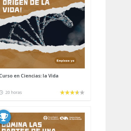
Curso en Ciencias: la Vida
20 horas