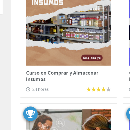
Curso en Comprar y Almacenar
Insumos
24 horas