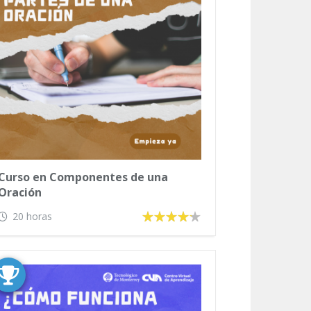
Curso en Componentes de una
Oración
20 horas