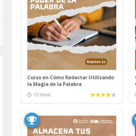
Curso en Cómo Redactar Utilizando
la Magia de la Palabra
15 horas