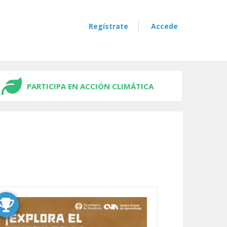
Regístrate
Accede
PARTICIPA EN ACCIÓN CLIMÁTICA