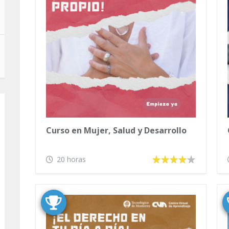
Curso en Mujer, Salud y Desarrollo
20 horas