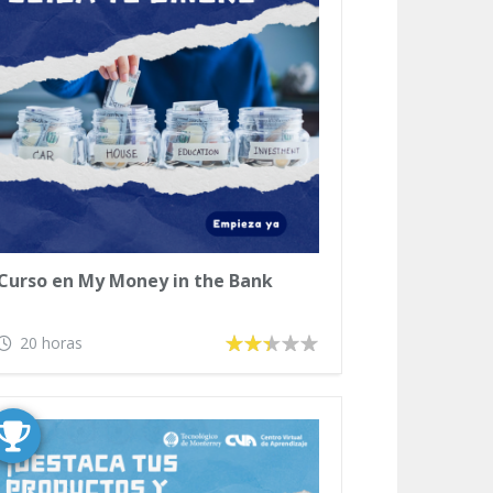
Curso en My Money in the Bank
20 horas