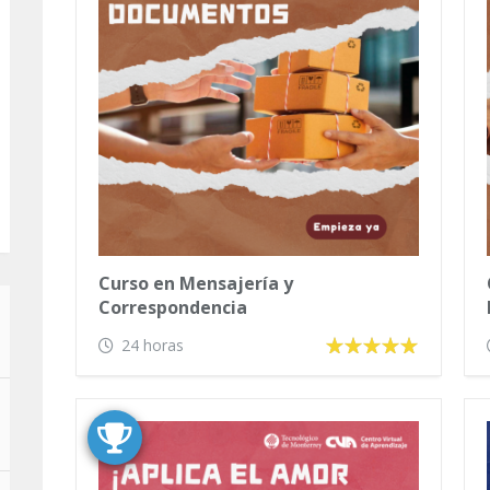
Curso en Mensajería y
Correspondencia
24 horas