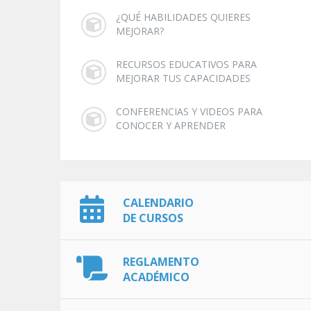
¿QUÉ HABILIDADES QUIERES
MEJORAR?
RECURSOS EDUCATIVOS PARA
MEJORAR TUS CAPACIDADES
CONFERENCIAS Y VIDEOS PARA
CONOCER Y APRENDER
CALENDARIO
DE CURSOS
REGLAMENTO
ACADÉMICO