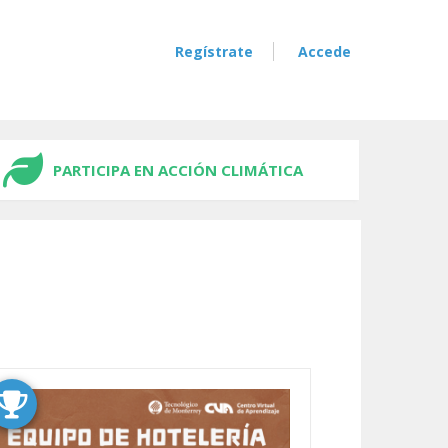
Regístrate
Accede
PARTICIPA EN ACCIÓN CLIMÁTICA