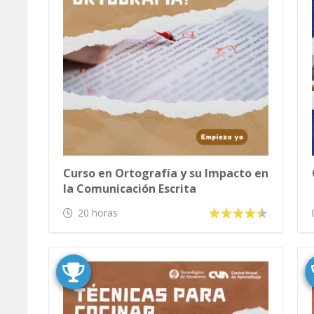
Curso en Ortografía y su Impacto en
la Comunicación Escrita
20 horas