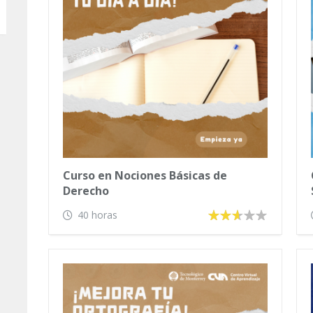
Curso en Nociones Básicas de
Derecho
40 horas