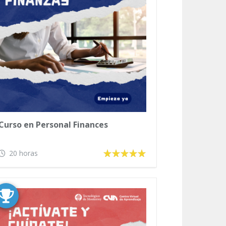
Curso en Personal Finances
20 horas