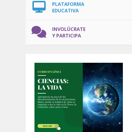
PLATAFORMA
EDUCATIVA
INVOLÚCRATE
Y PARTICIPA