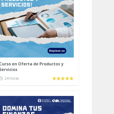
Curso en Oferta de Productos y
Servicios
24 horas