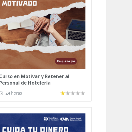
Curso en Motivar y Retener al
Personal de Hotelería
24 horas