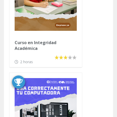
Curso en Integridad
Académica
2 horas