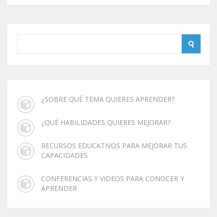
¿SOBRE QUÉ TEMA QUIERES APRENDER?
¿QUÉ HABILIDADES QUIERES MEJORAR?
RECURSOS EDUCATIVOS PARA MEJORAR TUS
CAPACIDADES
CONFERENCIAS Y VIDEOS PARA CONOCER Y
APRENDER