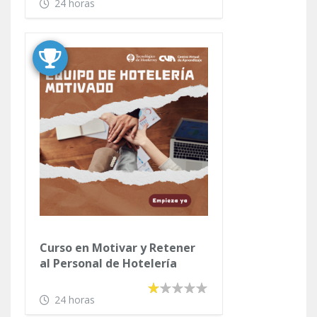
24 horas
Curso en Motivar y Retener
al Personal de Hotelería
24 horas