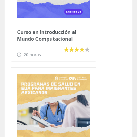
Curso en Introducción al
Mundo Computacional
(Versión Animada)
20 horas