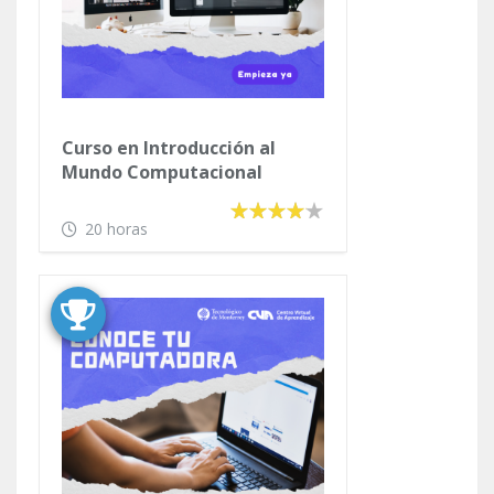
Curso en Introducción al
Mundo Computacional
20 horas