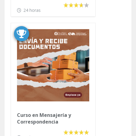
24 horas
Curso en Mensajería y
Correspondencia