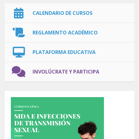
CALENDARIO DE CURSOS
REGLAMENTO ACADÉMICO
PLATAFORMA EDUCATIVA
INVOLÚCRATE Y PARTICIPA