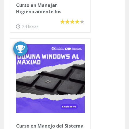
Curso en Manejar
Higiénicamente los
Alimentos
24 horas
Curso en Manejo del Sistema