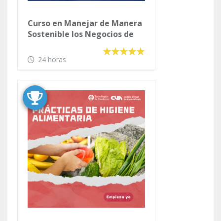
Curso en Manejar de Manera
Sostenible los Negocios de
Hotelería
24 horas