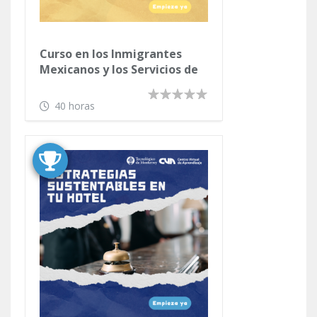
Curso en los Inmigrantes
Mexicanos y los Servicios de
Salud en Estados Unidos
40 horas