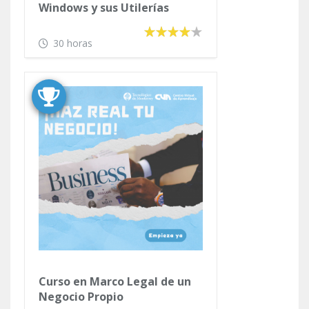
Windows y sus Utilerías
30 horas
Curso en Marco Legal de un
Negocio Propio