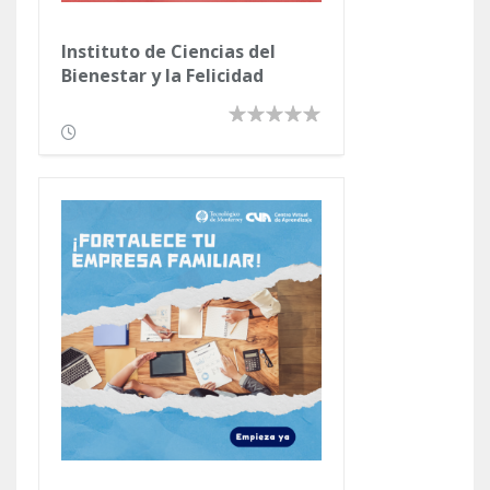
Instituto de Ciencias del
Bienestar y la Felicidad