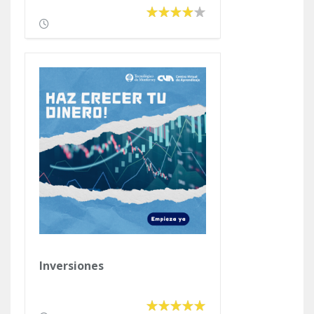
Inversiones