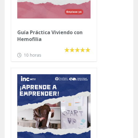
Guía Práctica Viviendo con
Hemofilia
10 horas