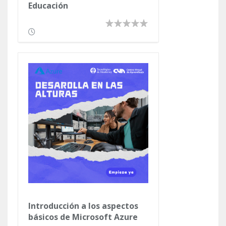
Educación
Introducción a los aspectos
básicos de Microsoft Azure