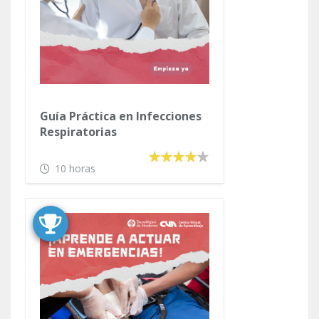
Guía Práctica en Infecciones
Respiratorias
10 horas