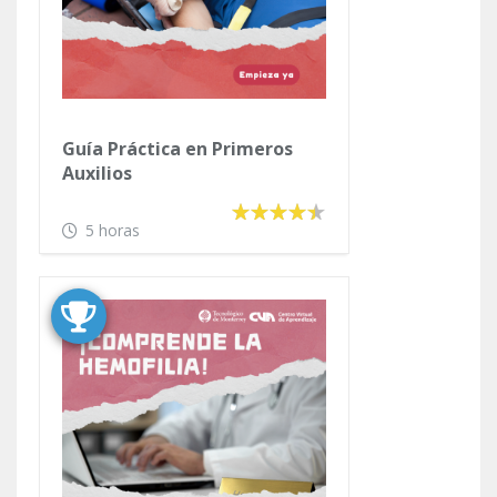
Guía Práctica en Primeros
Auxilios
5 horas