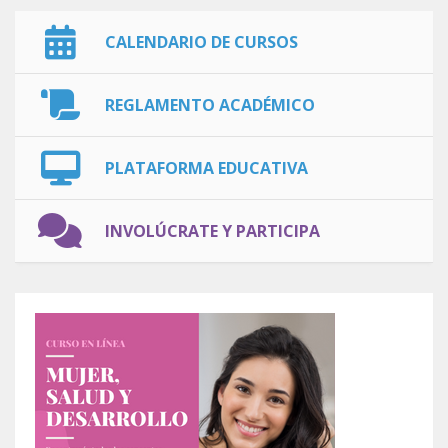
CALENDARIO DE CURSOS
REGLAMENTO ACADÉMICO
PLATAFORMA EDUCATIVA
INVOLÚCRATE Y PARTICIPA