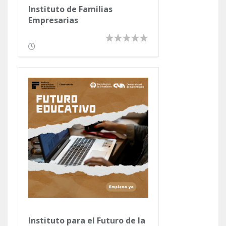
Instituto de Familias
Empresarias
Instituto para el Futuro de la