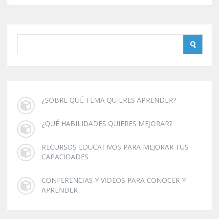
¿SOBRE QUÉ TEMA QUIERES APRENDER?
¿QUÉ HABILIDADES QUIERES MEJORAR?
RECURSOS EDUCATIVOS PARA MEJORAR TUS
CAPACIDADES
CONFERENCIAS Y VIDEOS PARA CONOCER Y
APRENDER