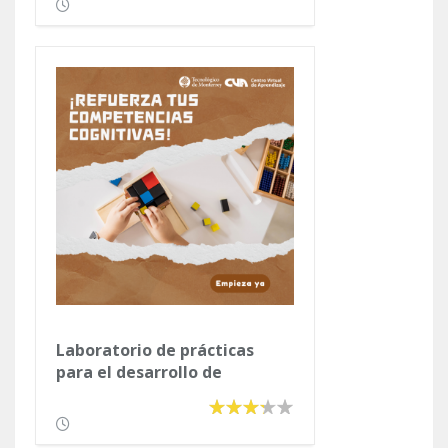
Laboratorio de prácticas
para el desarrollo de
habilidades cognitivas,
matemáticas y de
razonamiento verbal