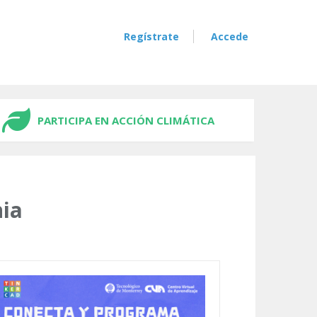
Regístrate
Accede
PARTICIPA EN ACCIÓN CLIMÁTICA
nia