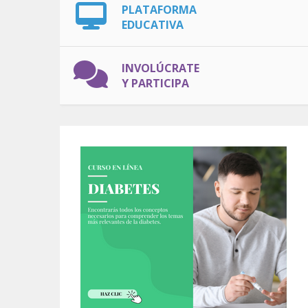
PLATAFORMA
EDUCATIVA
INVOLÚCRATE
Y PARTICIPA