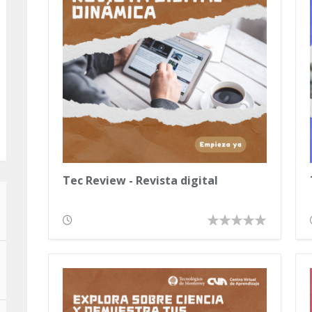
Tec Review - Revista digital