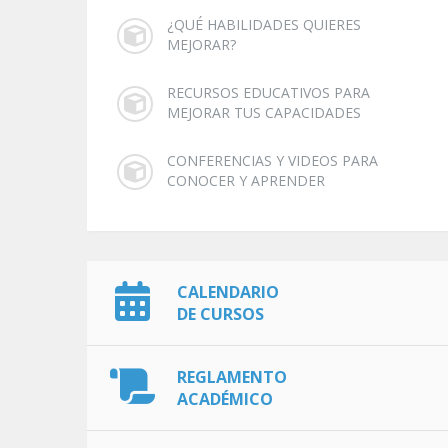
¿QUÉ HABILIDADES QUIERES
MEJORAR?
RECURSOS EDUCATIVOS PARA
MEJORAR TUS CAPACIDADES
CONFERENCIAS Y VIDEOS PARA
CONOCER Y APRENDER
CALENDARIO
DE CURSOS
REGLAMENTO
ACADÉMICO