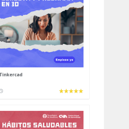
Tinkercad