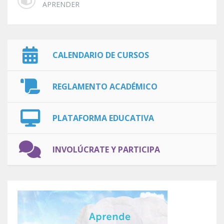
APRENDER
CALENDARIO DE CURSOS
REGLAMENTO ACADÉMICO
PLATAFORMA EDUCATIVA
INVOLÚCRATE Y PARTICIPA