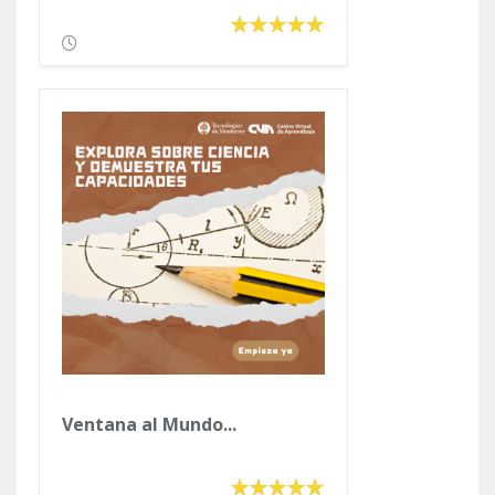
Ventana al Mundo...