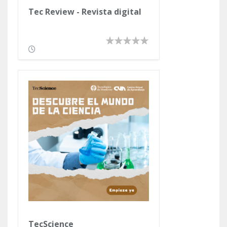
Tec Review - Revista digital
TecScience