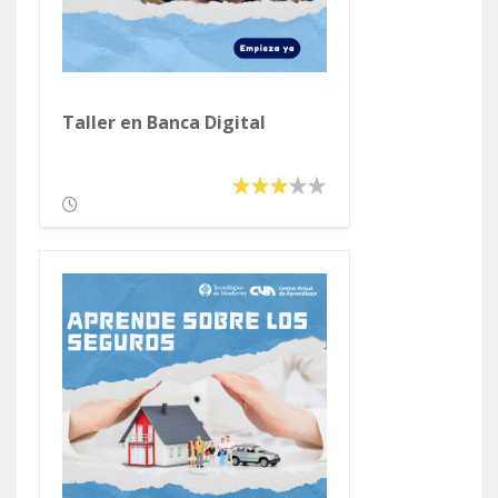
Taller en Banca Digital