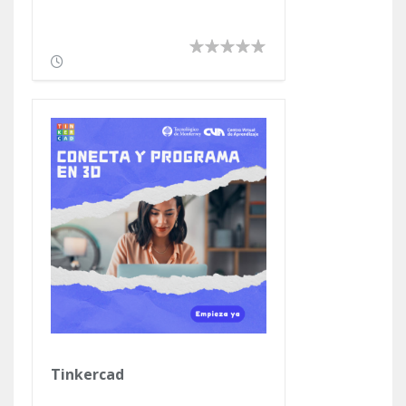
Tinkercad