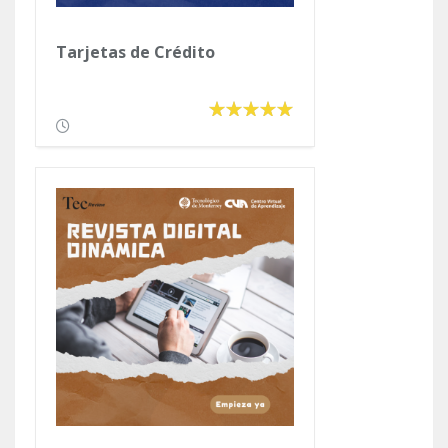
Tarjetas de Crédito