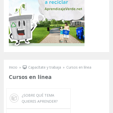
Inicio
»
Capacítate y trabaja
»
Cursos en línea
Se encuentra usted aquí
Cursos en línea
¿SOBRE QUÉ TEMA
QUIERES APRENDER?