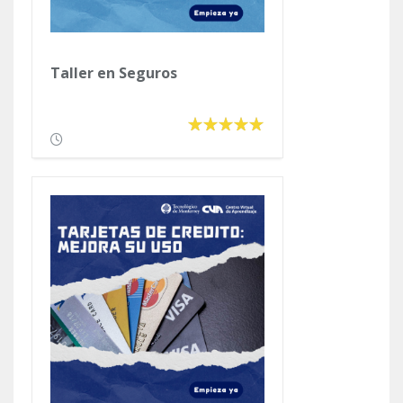
Taller en Seguros