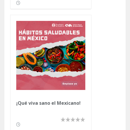
¡Qué viva sano el Mexicano!