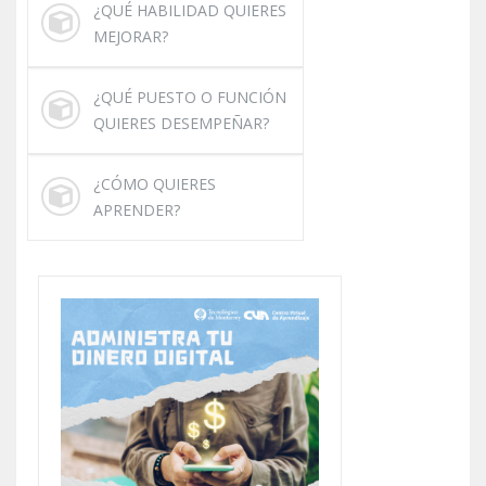
¿QUÉ HABILIDAD QUIERES
MEJORAR?
¿QUÉ PUESTO O FUNCIÓN
QUIERES DESEMPEÑAR?
¿CÓMO QUIERES
APRENDER?