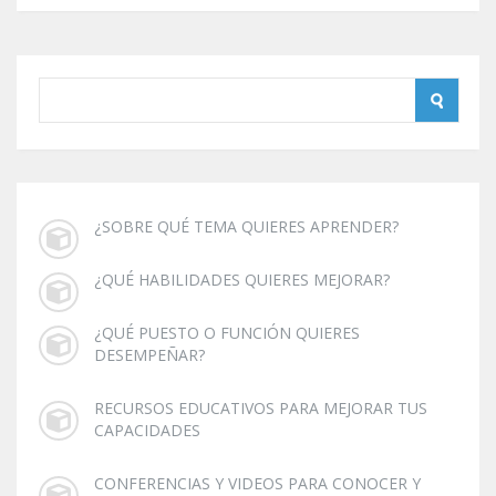
¿SOBRE QUÉ TEMA QUIERES APRENDER?
¿QUÉ HABILIDADES QUIERES MEJORAR?
¿QUÉ PUESTO O FUNCIÓN QUIERES
DESEMPEÑAR?
RECURSOS EDUCATIVOS PARA MEJORAR TUS
CAPACIDADES
CONFERENCIAS Y VIDEOS PARA CONOCER Y