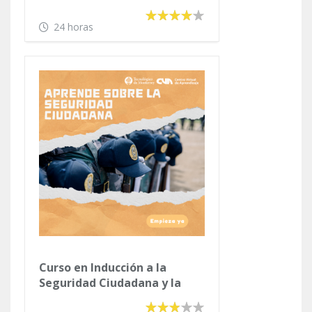
24 horas
Curso en Inducción a la
Seguridad Ciudadana y la
Prevención Social de la