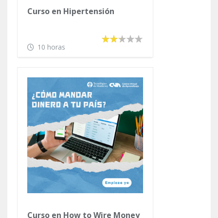
Curso en Hipertensión
10 horas
Curso en How to Wire Money