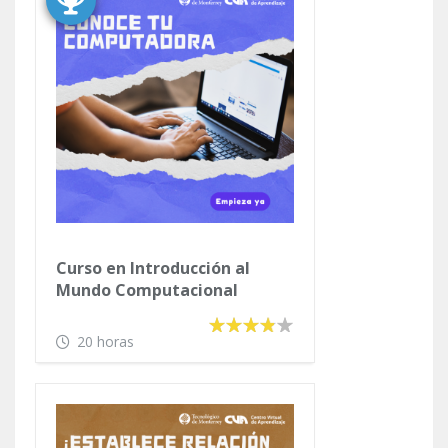
Curso en Introducción al
Mundo Computacional
(Versión Animada)
20 horas