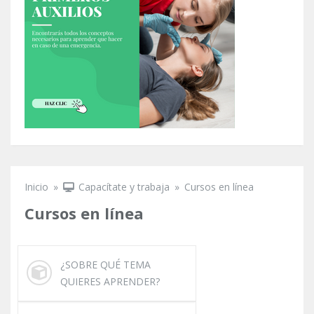
Inicio
»
Capacítate y trabaja
»
Cursos en línea
Se encuentra usted aquí
Cursos en línea
¿SOBRE QUÉ TEMA
QUIERES APRENDER?