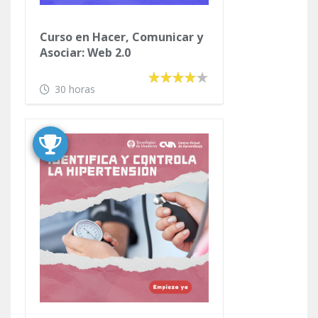
Curso en Hacer, Comunicar y
Asociar: Web 2.0
30 horas