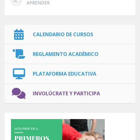
APRENDER
CALENDARIO DE CURSOS
REGLAMENTO ACADÉMICO
PLATAFORMA EDUCATIVA
INVOLÚCRATE Y PARTICIPA