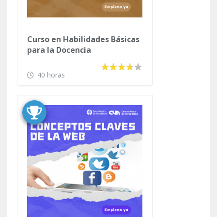
Curso en Habilidades Básicas
para la Docencia
40 horas