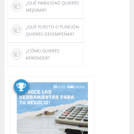
¿QUÉ HABILIDAD QUIERES
MEJORAR?
¿QUÉ PUESTO O FUNCIÓN
QUIERES DESEMPEÑAR?
¿CÓMO QUIERES
APRENDER?