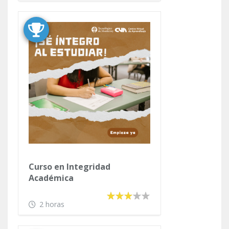
Curso en Integridad
Académica
2 horas