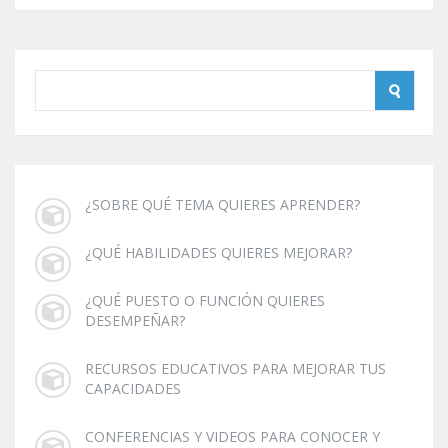
¿SOBRE QUÉ TEMA QUIERES APRENDER?
¿QUÉ HABILIDADES QUIERES MEJORAR?
¿QUÉ PUESTO O FUNCIÓN QUIERES
DESEMPEÑAR?
RECURSOS EDUCATIVOS PARA MEJORAR TUS
CAPACIDADES
CONFERENCIAS Y VIDEOS PARA CONOCER Y