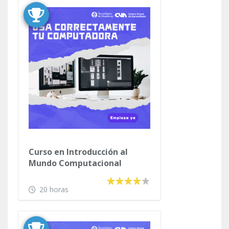
Curso en Introducción al
Mundo Computacional
20 horas