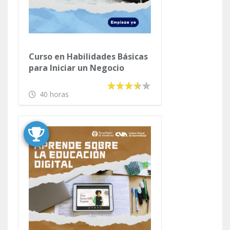
Curso en Habilidades Básicas
para Iniciar un Negocio
40 horas