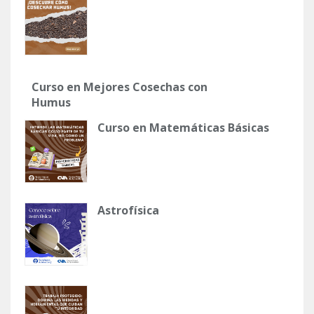
Curso en Mejores Cosechas con
Humus
Curso en Matemáticas Básicas
Astrofísica