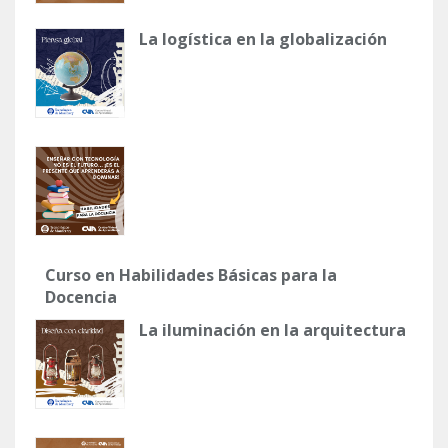
La logística en la globalización
Curso en Habilidades Básicas para la
Docencia
La iluminación en la arquitectura