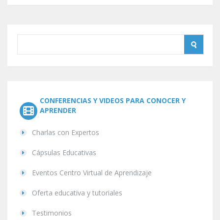
CONFERENCIAS Y VIDEOS PARA CONOCER Y
APRENDER
Charlas con Expertos
Cápsulas Educativas
Eventos Centro Virtual de Aprendizaje
Oferta educativa y tutoriales
Testimonios