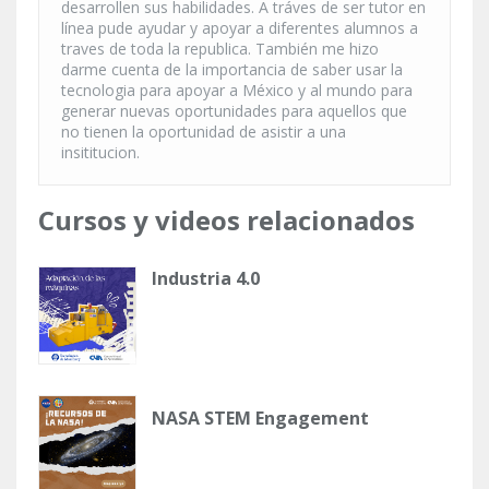
desarrollen sus habilidades. A tráves de ser tutor en
línea pude ayudar y apoyar a diferentes alumnos a
traves de toda la republica. También me hizo
darme cuenta de la importancia de saber usar la
tecnologia para apoyar a México y al mundo para
generar nuevas oportunidades para aquellos que
no tienen la oportunidad de asistir a una
insititucion.
Cursos y videos relacionados
Industria 4.0
NASA STEM Engagement