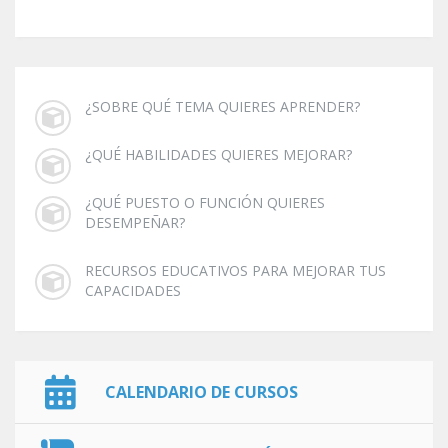
¿SOBRE QUÉ TEMA QUIERES APRENDER?
¿QUÉ HABILIDADES QUIERES MEJORAR?
¿QUÉ PUESTO O FUNCIÓN QUIERES
DESEMPEÑAR?
RECURSOS EDUCATIVOS PARA MEJORAR TUS
CAPACIDADES
CALENDARIO DE CURSOS