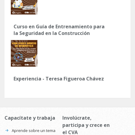
Curso en Guía de Entrenamiento para
la Seguridad en la Construcción
Experiencia - Teresa Figueroa Chávez
Capacítate y trabaja
Involúcrate,
participa y crece en
Aprende sobre un tema
el CVA