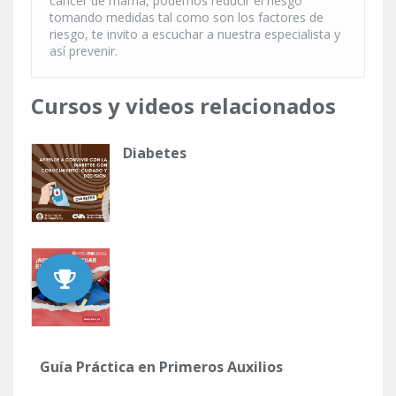
cáncer de mama, podemos reducir el riesgo
tomando medidas tal como son los factores de
riesgo, te invito a escuchar a nuestra especialista y
así prevenir.
Cursos y videos relacionados
Diabetes
Guía Práctica en Primeros Auxilios