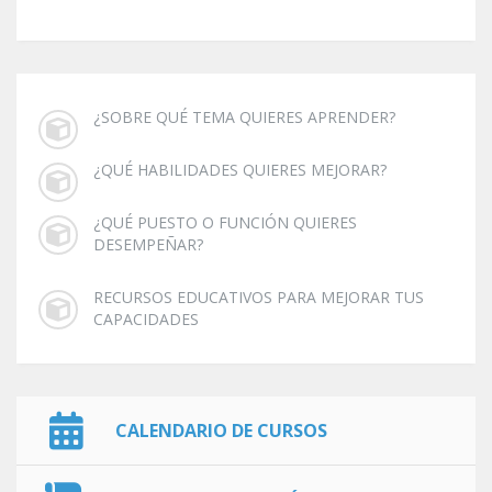
¿SOBRE QUÉ TEMA QUIERES APRENDER?
¿QUÉ HABILIDADES QUIERES MEJORAR?
¿QUÉ PUESTO O FUNCIÓN QUIERES
DESEMPEÑAR?
RECURSOS EDUCATIVOS PARA MEJORAR TUS
CAPACIDADES
CALENDARIO DE CURSOS