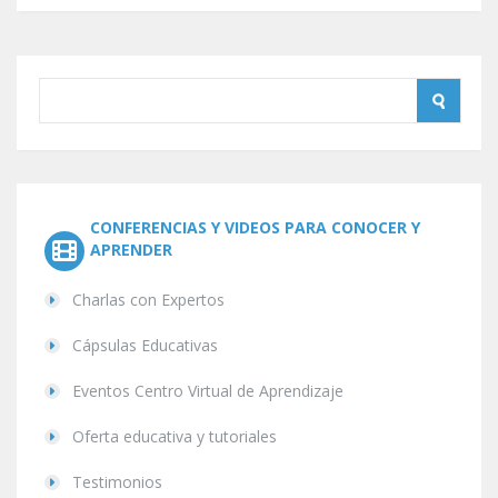
CONFERENCIAS Y VIDEOS PARA CONOCER Y
APRENDER
Charlas con Expertos
Cápsulas Educativas
Eventos Centro Virtual de Aprendizaje
Oferta educativa y tutoriales
Testimonios