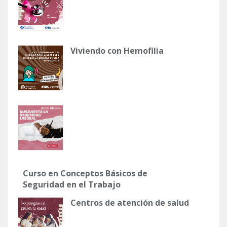
Viviendo con Hemofilia
Curso en Conceptos Básicos de
Seguridad en el Trabajo
Centros de atención de salud