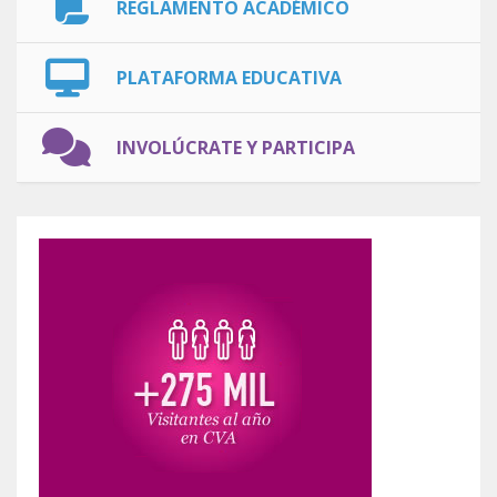
REGLAMENTO ACADÉMICO
PLATAFORMA EDUCATIVA
INVOLÚCRATE Y PARTICIPA