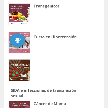
Transgénicos
Curso en Hipertensión
SIDA e infecciones de transmisión
sexual
Cáncer de Mama