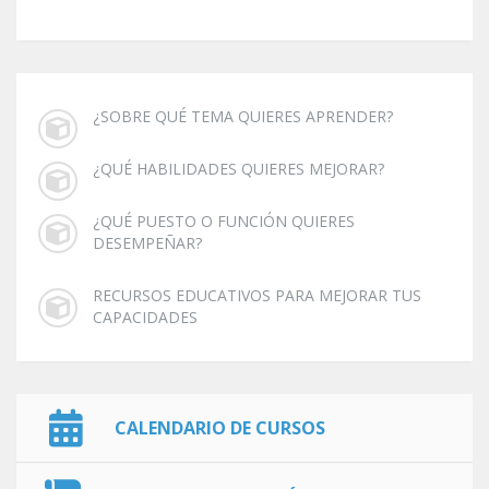
¿SOBRE QUÉ TEMA QUIERES APRENDER?
¿QUÉ HABILIDADES QUIERES MEJORAR?
¿QUÉ PUESTO O FUNCIÓN QUIERES
DESEMPEÑAR?
RECURSOS EDUCATIVOS PARA MEJORAR TUS
CAPACIDADES
CALENDARIO DE CURSOS