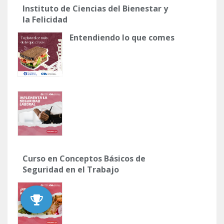
Instituto de Ciencias del Bienestar y
la Felicidad
Entendiendo lo que comes
Curso en Conceptos Básicos de
Seguridad en el Trabajo