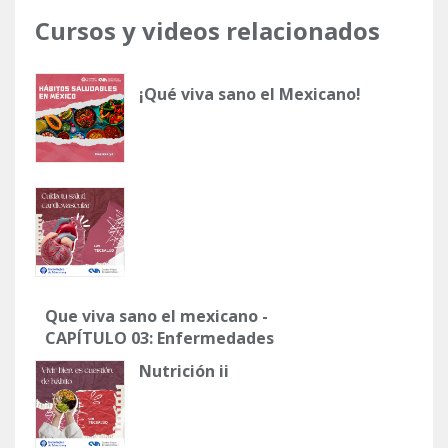
Cursos y videos relacionados
¡Qué viva sano el Mexicano!
Que viva sano el mexicano -
CAPÍTULO 03: Enfermedades
cardiovasculares
Nutrición ii