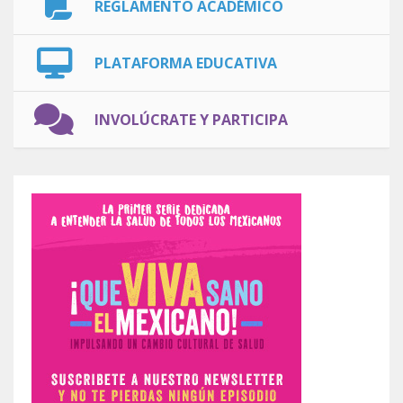
REGLAMENTO ACADÉMICO
PLATAFORMA EDUCATIVA
INVOLÚCRATE Y PARTICIPA