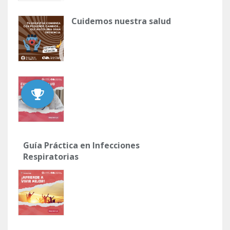
Cuidemos nuestra salud
Guía Práctica en Infecciones
Respiratorias