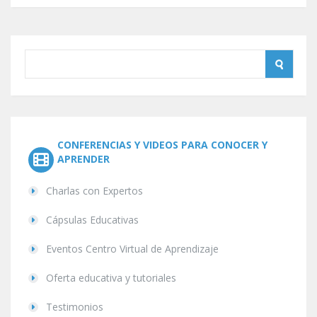
CONFERENCIAS Y VIDEOS PARA CONOCER Y
APRENDER
Charlas con Expertos
Cápsulas Educativas
Eventos Centro Virtual de Aprendizaje
Oferta educativa y tutoriales
Testimonios