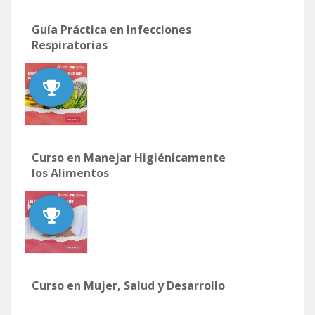
Guía Práctica en Infecciones
Respiratorias
Curso en Manejar Higiénicamente
los Alimentos
Curso en Mujer, Salud y Desarrollo