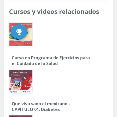
Cursos y videos relacionados
Curso en Programa de Ejercicios para
el Cuidado de la Salud
Que viva sano el mexicano -
CAPÍTULO 01: Diabetes