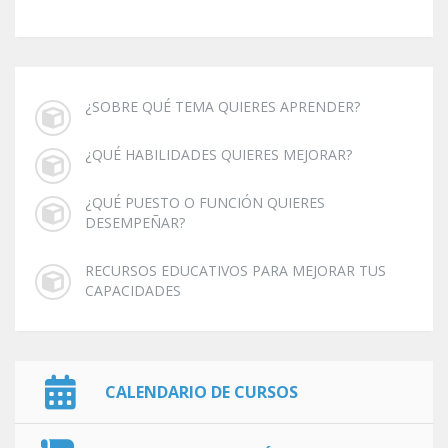
¿SOBRE QUÉ TEMA QUIERES APRENDER?
¿QUÉ HABILIDADES QUIERES MEJORAR?
¿QUÉ PUESTO O FUNCIÓN QUIERES
DESEMPEÑAR?
RECURSOS EDUCATIVOS PARA MEJORAR TUS
CAPACIDADES
CALENDARIO DE CURSOS