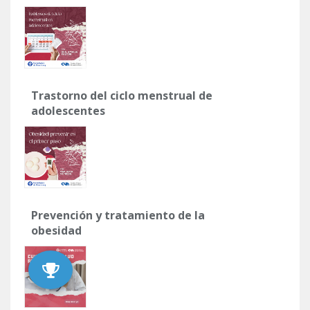
Trastorno del ciclo menstrual de
adolescentes
Prevención y tratamiento de la
obesidad