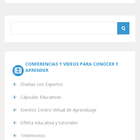
CONFERENCIAS Y VIDEOS PARA CONOCER Y
APRENDER
Charlas con Expertos
Cápsulas Educativas
Eventos Centro Virtual de Aprendizaje
Oferta educativa y tutoriales
Testimonios