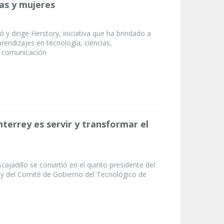
ñas y mujeres
ó y dirige Herstory, iniciativa que ha brindado a
rendizajes en tecnología, ciencias,
 comunicación
terrey es servir y transformar el
cajadillo se convirtió en el quinto presidente del
 y del Comité de Gobierno del Tecnológico de