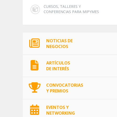
CURSOS, TALLERES Y
CONFERENCIAS PARA MIPYMES
NOTICIAS DE
NEGOCIOS
ARTÍCULOS
DE INTERÉS
CONVOCATORIAS
Y PREMIOS
EVENTOS Y
NETWORKING