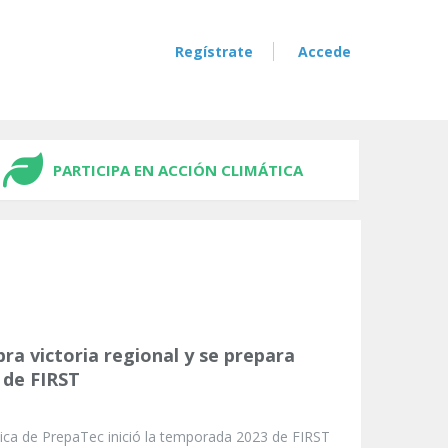
Regístrate
Accede
PARTICIPA EN ACCIÓN CLIMÁTICA
ra victoria regional y se prepara
 de FIRST
tica de PrepaTec inició la temporada 2023 de FIRST