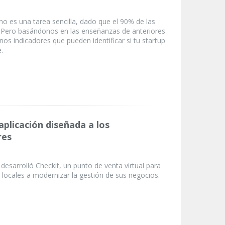
o es una tarea sencilla, dado que el 90% de las
. Pero basándonos en las enseñanzas de anteriores
nos indicadores que pueden identificar si tu startup
.
aplicación diseñada a los
res
desarrolló Checkit, un punto de venta virtual para
 locales a modernizar la gestión de sus negocios.