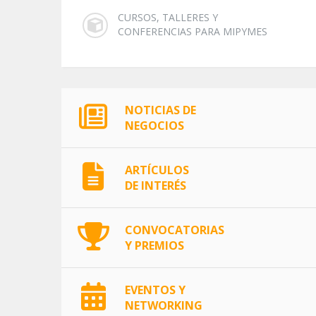
CURSOS, TALLERES Y
CONFERENCIAS PARA MIPYMES
NOTICIAS DE
NEGOCIOS
ARTÍCULOS
DE INTERÉS
CONVOCATORIAS
Y PREMIOS
EVENTOS Y
NETWORKING