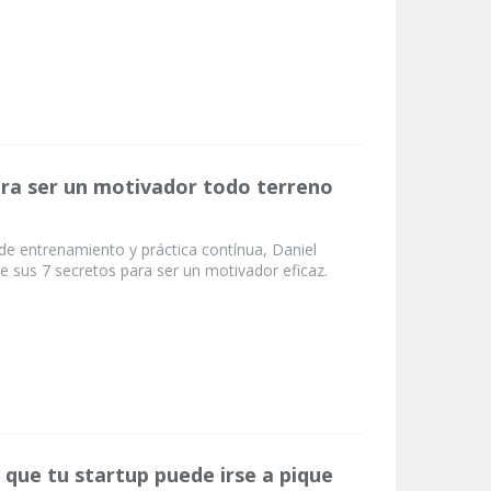
ara ser un motivador todo terreno
e entrenamiento y práctica contínua, Daniel
sus 7 secretos para ser un motivador eficaz.
 que tu startup puede irse a pique