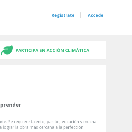
Regístrate
Accede
PARTICIPA EN ACCIÓN CLIMÁTICA
mprender
rte. Se requiere talento, pasión, vocación y mucha
a lograr la obra más cercana a la perfección