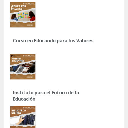
Curso en Educando para los Valores
Instituto para el Futuro de la
Educación