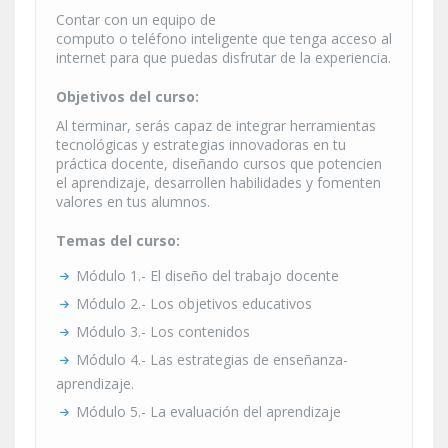
Contar con un equipo de
computo o teléfono inteligente que tenga acceso al
internet para que puedas disfrutar de la experiencia.
Objetivos del curso:
Al terminar, serás capaz de integrar herramientas
tecnológicas y estrategias innovadoras en tu
práctica docente, diseñando cursos que potencien
el aprendizaje, desarrollen habilidades y fomenten
valores en tus alumnos.
Temas del curso:
Módulo 1.- El diseño del trabajo docente
Módulo 2.- Los objetivos educativos
Módulo 3.- Los contenidos
Módulo 4.- Las estrategias de enseñanza-
aprendizaje.
Módulo 5.- La evaluación del aprendizaje