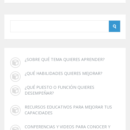
¿SOBRE QUÉ TEMA QUIERES APRENDER?
¿QUÉ HABILIDADES QUIERES MEJORAR?
¿QUÉ PUESTO O FUNCIÓN QUIERES
DESEMPEÑAR?
RECURSOS EDUCATIVOS PARA MEJORAR TUS
CAPACIDADES
CONFERENCIAS Y VIDEOS PARA CONOCER Y