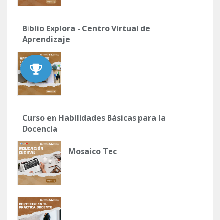
Biblio Explora - Centro Virtual de
Aprendizaje
Curso en Habilidades Básicas para la
Docencia
Mosaico Tec