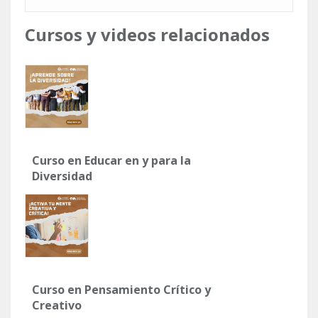
Cursos y videos relacionados
Curso en Educar en y para la
Diversidad
Curso en Pensamiento Crítico y
Creativo