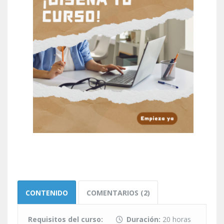
CONTENIDO
COMENTARIOS (2)
Requisitos del curso:
Duración:
20 horas