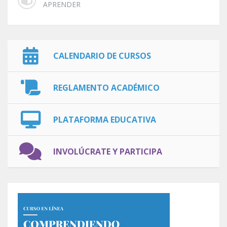
APRENDER
CALENDARIO DE CURSOS
REGLAMENTO ACADÉMICO
PLATAFORMA EDUCATIVA
INVOLÚCRATE Y PARTICIPA