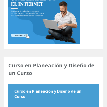
Curso en Planeación y Diseño de
un Curso
Curso en Planeación y Diseño de un
Curso