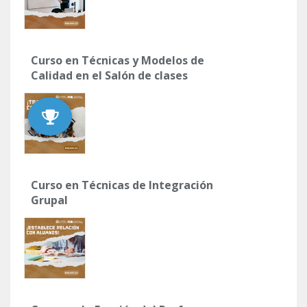
Curso en Técnicas y Modelos de
Calidad en el Salón de clases
Curso en Técnicas de Integración
Grupal