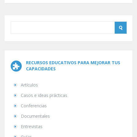
RECURSOS EDUCATIVOS PARA MEJORAR TUS
CAPACIDADES
Artículos
Casos e ideas prácticas
Conferencias
Documentales
Entrevistas
Guías