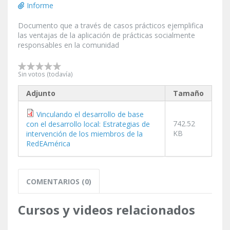
Informe
Documento que a través de casos prácticos ejemplifica
las ventajas de la aplicación de prácticas socialmente
responsables en la comunidad
Sin votos (todavía)
Adjunto
Tamaño
Vinculando el desarrollo de base
742.52
con el desarrollo local: Estrategias de
KB
intervención de los miembros de la
RedEAmérica
COMENTARIOS (0)
Cursos y videos relacionados