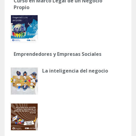
Curso en Marco Legal de un Negocio
Propio
Emprendedores y Empresas Sociales
La inteligencia del negocio