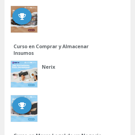
Curso en Comprar y Almacenar
Insumos
Nerix