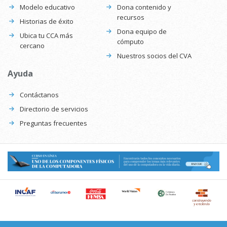
Modelo educativo
Dona contenido y
recursos
Historias de éxito
Dona equipo de
Ubica tu CCA más
cómputo
cercano
Nuestros socios del CVA
Ayuda
Contáctanos
Directorio de servicios
Preguntas frecuentes