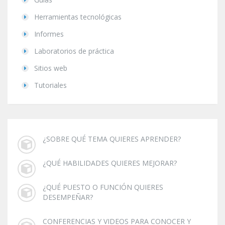
Herramientas tecnológicas
Informes
Laboratorios de práctica
Sitios web
Tutoriales
¿SOBRE QUÉ TEMA QUIERES APRENDER?
¿QUÉ HABILIDADES QUIERES MEJORAR?
¿QUÉ PUESTO O FUNCIÓN QUIERES
DESEMPEÑAR?
CONFERENCIAS Y VIDEOS PARA CONOCER Y