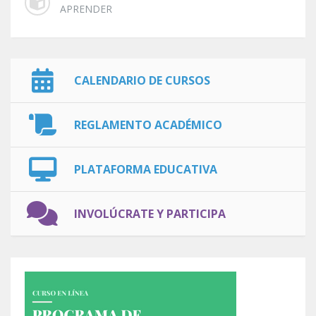
APRENDER
CALENDARIO DE CURSOS
REGLAMENTO ACADÉMICO
PLATAFORMA EDUCATIVA
INVOLÚCRATE Y PARTICIPA