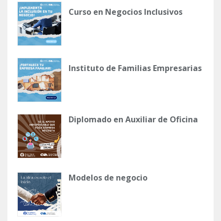
Curso en Negocios Inclusivos
Instituto de Familias Empresarias
Diplomado en Auxiliar de Oficina
Modelos de negocio